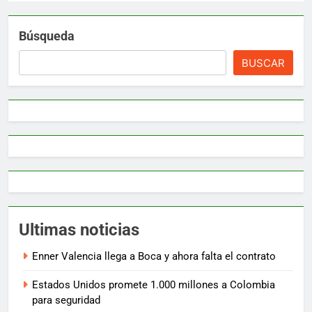
Búsqueda
BUSCAR
Ultimas noticias
Enner Valencia llega a Boca y ahora falta el contrato
Estados Unidos promete 1.000 millones a Colombia
para seguridad