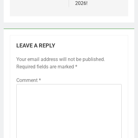
2026!
LEAVE A REPLY
Your email address will not be published.
Required fields are marked
*
Comment
*