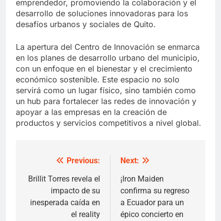
emprendedor, promoviendo la colaboración y el
desarrollo de soluciones innovadoras para los
desafíos urbanos y sociales de Quito.
La apertura del Centro de Innovación se enmarca
en los planes de desarrollo urbano del municipio,
con un enfoque en el bienestar y el crecimiento
económico sostenible. Este espacio no solo
servirá como un lugar físico, sino también como
un hub para fortalecer las redes de innovación y
apoyar a las empresas en la creación de
productos y servicios competitivos a nivel global.
Previous:
Next:
Post
navigation
Brillit Torres revela el
¡Iron Maiden
impacto de su
confirma su regreso
inesperada caída en
a Ecuador para un
el reality
épico concierto en