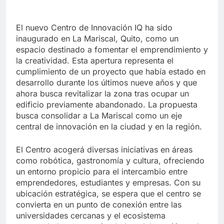
El nuevo Centro de Innovación IQ ha sido
inaugurado en La Mariscal, Quito, como un
espacio destinado a fomentar el emprendimiento y
la creatividad. Esta apertura representa el
cumplimiento de un proyecto que había estado en
desarrollo durante los últimos nueve años y que
ahora busca revitalizar la zona tras ocupar un
edificio previamente abandonado. La propuesta
busca consolidar a La Mariscal como un eje
central de innovación en la ciudad y en la región.
El Centro acogerá diversas iniciativas en áreas
como robótica, gastronomía y cultura, ofreciendo
un entorno propicio para el intercambio entre
emprendedores, estudiantes y empresas. Con su
ubicación estratégica, se espera que el centro se
convierta en un punto de conexión entre las
universidades cercanas y el ecosistema