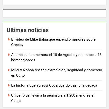
Ultimas noticias
El video de Mike Bahía que encendió rumores sobre
Greeicy
Asamblea conmemora el 10 de Agosto y reconoce a 13
homenajeados
Milei y Noboa revisan extradición, seguridad y comercio
en Quito
La historia que Yuleysi Coca guardó casi una década
Unicef pide llevar a la península a 1.200 menores en
Ceuta