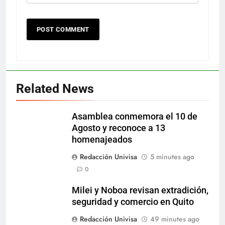
Related News
Asamblea conmemora el 10 de
Agosto y reconoce a 13
homenajeados
Redacción Univisa
5 minutes ago
0
Milei y Noboa revisan extradición,
seguridad y comercio en Quito
Redacción Univisa
49 minutes ago