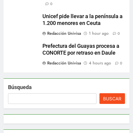
0
Unicef pide llevar a la península a
1.200 menores en Ceuta
Redacción Univisa
1 hour ago
0
Prefectura del Guayas procesa a
CONORTE por retraso en Daule
Redacción Univisa
4 hours ago
0
Búsqueda
BUSCAR