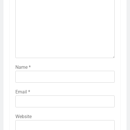
Name
*
Email
*
Website