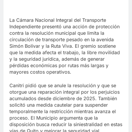
La Cámara Nacional Integral del Transporte
Independiente presentó una acción de protección
contra la resolución municipal que limita la
circulación de transporte pesado en la avenida
Simón Bolívar y la Ruta Viva. El gremio sostiene
que la medida afecta el trabajo, la libre movilidad
y la seguridad jurídica, además de generar
pérdidas económicas por rutas más largas y
mayores costos operativos.
Canitri pidió que se anule la resolución y que se
otorgue una reparación integral por los perjuicios
acumulados desde diciembre de 2025. También
solicitó una medida cautelar para suspender
temporalmente la restricción mientras avanza el
proceso. El Municipio argumenta que la
disposición busca reducir la siniestralidad en estas
vías de Quito y mejorar la seguridad vial.