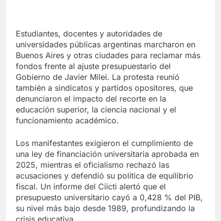
Estudiantes, docentes y autoridades de
universidades públicas argentinas marcharon en
Buenos Aires y otras ciudades para reclamar más
fondos frente al ajuste presupuestario del
Gobierno de Javier Milei. La protesta reunió
también a sindicatos y partidos opositores, que
denunciaron el impacto del recorte en la
educación superior, la ciencia nacional y el
funcionamiento académico.
Los manifestantes exigieron el cumplimiento de
una ley de financiación universitaria aprobada en
2025, mientras el oficialismo rechazó las
acusaciones y defendió su política de equilibrio
fiscal. Un informe del Ciicti alertó que el
presupuesto universitario cayó a 0,428 % del PIB,
su nivel más bajo desde 1989, profundizando la
crisis educativa.