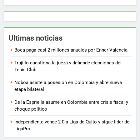
Ultimas noticias
Boca paga casi 2 millones anuales por Enner Valencia
Trujillo cuestiona la jueza y defiende elecciones del
Tenis Club
Noboa asiste a posesión en Colombia y abre nueva
etapa bilateral
De la Espriella asume en Colombia entre crisis fiscal y
choque político
Independiente vence 2-0 a Liga de Quito y sigue líder de
LigaPro