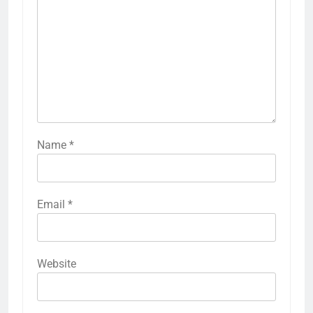
Name
*
Email
*
Website