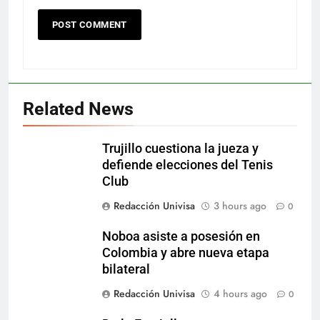
Related News
Trujillo cuestiona la jueza y
defiende elecciones del Tenis
Club
Redacción Univisa
3 hours ago
0
Noboa asiste a posesión en
Colombia y abre nueva etapa
bilateral
Redacción Univisa
4 hours ago
0