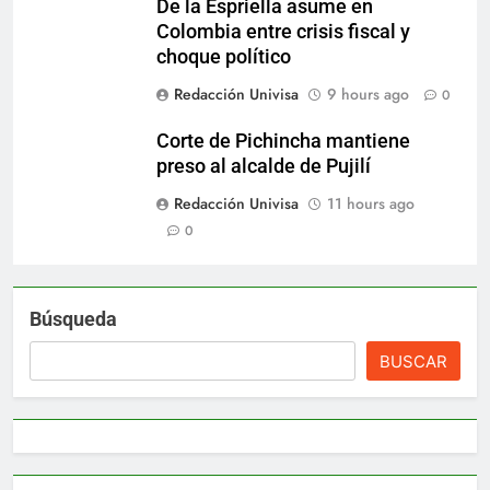
De la Espriella asume en
Colombia entre crisis fiscal y
choque político
Redacción Univisa
9 hours ago
0
Corte de Pichincha mantiene
preso al alcalde de Pujilí
Redacción Univisa
11 hours ago
0
Búsqueda
BUSCAR