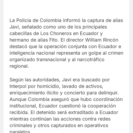
La Policía de Colombia informó la captura de alias
Javi, señalado como uno de los principales
cabecillas de Los Choneros en Ecuador y
hermano de alias Fito. El director William Rincón
destacó que la operación conjunta con Ecuador e
inteligencia nacional representa un golpe al crimen
organizado transnacional y al narcotráfico
regional.
Según las autoridades, Javi era buscado por
Interpol por homicidio, lavado de activos,
enriquecimiento ilícito y concierto para delinquir.
Aunque Colombia aseguró que hubo coordinación
institucional, Ecuador cuestionó la cooperación
recibida. El detenido será extraditado a Ecuador
mientras continúan las acciones contra redes
criminales y otros capturados en operativos
paralelos.