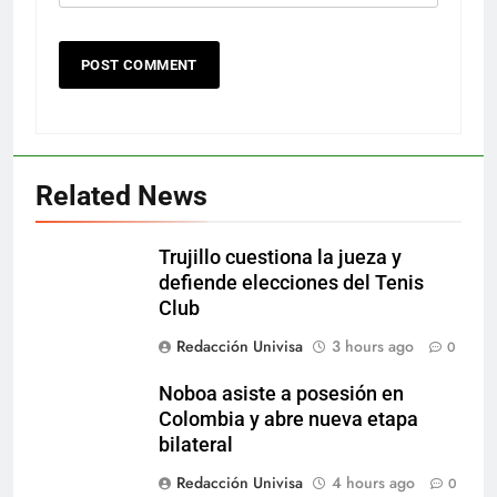
Related News
Trujillo cuestiona la jueza y
defiende elecciones del Tenis
Club
Redacción Univisa
3 hours ago
0
Noboa asiste a posesión en
Colombia y abre nueva etapa
bilateral
Redacción Univisa
4 hours ago
0