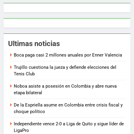
Ultimas noticias
Boca paga casi 2 millones anuales por Enner Valencia
Trujillo cuestiona la jueza y defiende elecciones del
Tenis Club
Noboa asiste a posesión en Colombia y abre nueva
etapa bilateral
De la Espriella asume en Colombia entre crisis fiscal y
choque político
Independiente vence 2-0 a Liga de Quito y sigue líder de
LigaPro