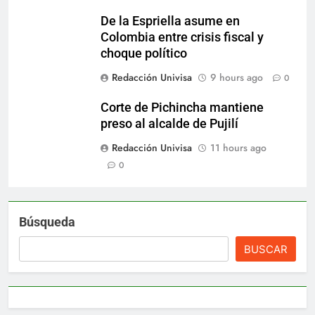
De la Espriella asume en
Colombia entre crisis fiscal y
choque político
Redacción Univisa
9 hours ago
0
Corte de Pichincha mantiene
preso al alcalde de Pujilí
Redacción Univisa
11 hours ago
0
Búsqueda
BUSCAR