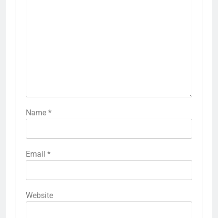
Name
*
Email
*
Website