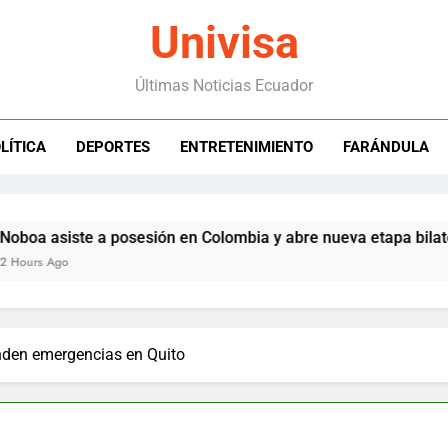
Univisa
Últimas Noticias Ecuador
LÍTICA
DEPORTES
ENTRETENIMIENTO
FARÁNDULA
te a posesión en Colombia y abre nueva etapa bilateral
nden emergencias en Quito