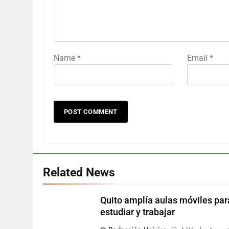
Name
*
Email
*
Related News
Quito amplía aulas móviles par
estudiar y trabajar