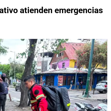
ativo atienden emergencias