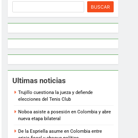
BUSCAR
Ultimas noticias
Trujillo cuestiona la jueza y defiende
elecciones del Tenis Club
Noboa asiste a posesión en Colombia y abre
nueva etapa bilateral
De la Espriella asume en Colombia entre