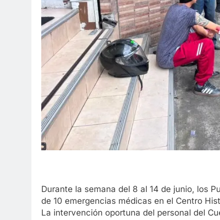
Durante la semana del 8 al 14 de junio, los
de 10 emergencias médicas en el Centro Histó
La intervención oportuna del personal del C