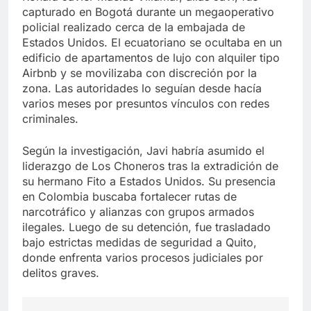
capturado en Bogotá durante un megaoperativo
policial realizado cerca de la embajada de
Estados Unidos. El ecuatoriano se ocultaba en un
edificio de apartamentos de lujo con alquiler tipo
Airbnb y se movilizaba con discreción por la
zona. Las autoridades lo seguían desde hacía
varios meses por presuntos vínculos con redes
criminales.
Según la investigación, Javi habría asumido el
liderazgo de Los Choneros tras la extradición de
su hermano Fito a Estados Unidos. Su presencia
en Colombia buscaba fortalecer rutas de
narcotráfico y alianzas con grupos armados
ilegales. Luego de su detención, fue trasladado
bajo estrictas medidas de seguridad a Quito,
donde enfrenta varios procesos judiciales por
delitos graves.