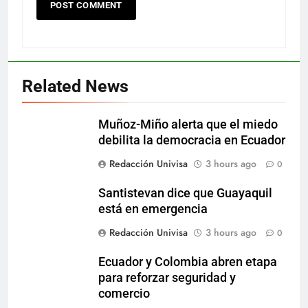
Related News
Muñoz-Miño alerta que el miedo
debilita la democracia en Ecuador
Redacción Univisa
3 hours ago
0
Santistevan dice que Guayaquil
está en emergencia
Redacción Univisa
3 hours ago
0
Ecuador y Colombia abren etapa
para reforzar seguridad y
comercio