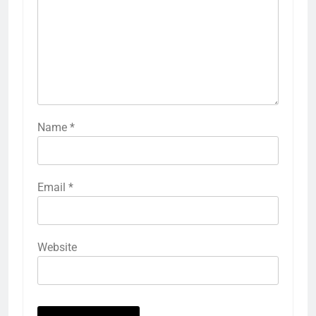
Name
*
Email
*
Website