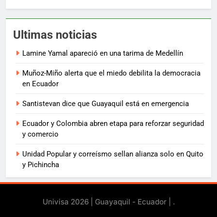
Ultimas noticias
Lamine Yamal apareció en una tarima de Medellín
Muñoz-Miño alerta que el miedo debilita la democracia
en Ecuador
Santistevan dice que Guayaquil está en emergencia
Ecuador y Colombia abren etapa para reforzar seguridad
y comercio
Unidad Popular y correísmo sellan alianza solo en Quito
y Pichincha
Univisa 2026 | Guayaquil - Ecuador |
.