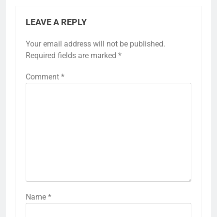
LEAVE A REPLY
Your email address will not be published.
Required fields are marked
*
Comment
*
Name
*