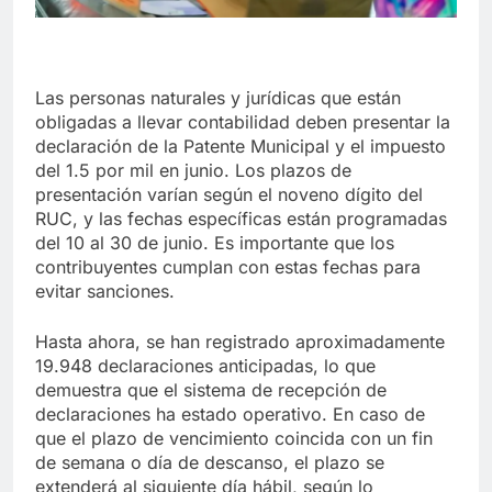
Las personas naturales y jurídicas que están
obligadas a llevar contabilidad deben presentar la
declaración de la Patente Municipal y el impuesto
del 1.5 por mil en junio. Los plazos de
presentación varían según el noveno dígito del
RUC, y las fechas específicas están programadas
del 10 al 30 de junio. Es importante que los
contribuyentes cumplan con estas fechas para
evitar sanciones.
Hasta ahora, se han registrado aproximadamente
19.948 declaraciones anticipadas, lo que
demuestra que el sistema de recepción de
declaraciones ha estado operativo. En caso de
que el plazo de vencimiento coincida con un fin
de semana o día de descanso, el plazo se
extenderá al siguiente día hábil, según lo