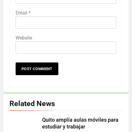
Email
*
Website
Related News
Quito amplía aulas móviles para
estudiar y trabajar