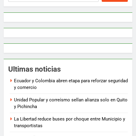
Ultimas noticias
Ecuador y Colombia abren etapa para reforzar seguridad
y comercio
Unidad Popular y correísmo sellan alianza solo en Quito
y Pichincha
La Libertad reduce buses por choque entre Municipio y
transportistas