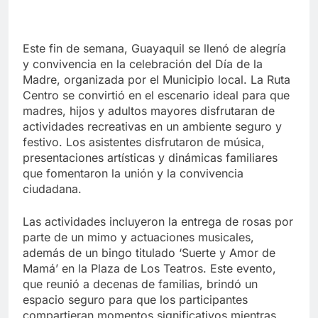
Este fin de semana, Guayaquil se llenó de alegría
y convivencia en la celebración del Día de la
Madre, organizada por el Municipio local. La Ruta
Centro se convirtió en el escenario ideal para que
madres, hijos y adultos mayores disfrutaran de
actividades recreativas en un ambiente seguro y
festivo. Los asistentes disfrutaron de música,
presentaciones artísticas y dinámicas familiares
que fomentaron la unión y la convivencia
ciudadana.
Las actividades incluyeron la entrega de rosas por
parte de un mimo y actuaciones musicales,
además de un bingo titulado ‘Suerte y Amor de
Mamá’ en la Plaza de Los Teatros. Este evento,
que reunió a decenas de familias, brindó un
espacio seguro para que los participantes
compartieran momentos significativos mientras