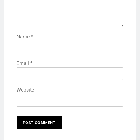
Name
*
Email
*
Website