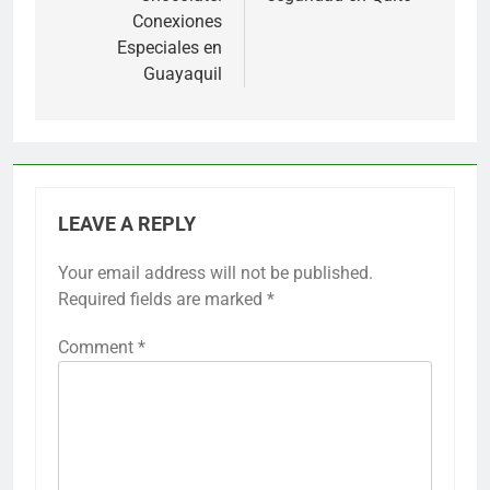
Conexiones
Especiales en
Guayaquil
LEAVE A REPLY
Your email address will not be published.
Required fields are marked
*
Comment
*