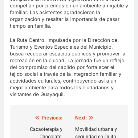
competían por premios en un ambiente amigable y
familiar. Las asistentes agradecieron la
organización y resaltar la importancia de pasar
tiempo en familia.
La Ruta Centro, impulsada por la Dirección de
Turismo y Eventos Especiales del Municipio,
busca recuperar espacios públicos y promover la
recreación en la ciudad. La jornada fue un reflejo
del compromiso del cabildo por fortalecer el
tejido social a través de la integración familiar y
actividades culturales, contribuyendo así a un
mejor ambiente para todos los ciudadanos y
visitantes de Guayaquil.
Previous:
Next:
Post
navigation
Cacaoterapia y
Movilidad urbana y
Chocolate:
seguridad en Quito