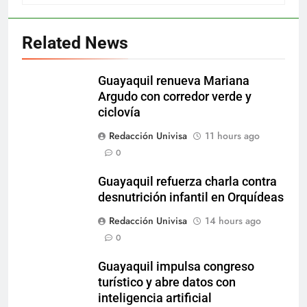
Related News
Guayaquil renueva Mariana
Argudo con corredor verde y
ciclovía
Redacción Univisa
11 hours ago
0
Guayaquil refuerza charla contra
desnutrición infantil en Orquídeas
Redacción Univisa
14 hours ago
0
Guayaquil impulsa congreso
turístico y abre datos con
inteligencia artificial