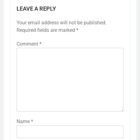
LEAVE A REPLY
Your email address will not be published.
Required fields are marked
*
Comment
*
Name
*