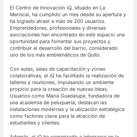
El Centro de Innovación iQ, situado en La
Mariscal, ha cumplido un mes desde su apertura y
ha logrado atraer a más de 200 usuarios.
Emprendedores, profesionales y diversas
asociaciones han encontrado en este espacio una
oportunidad para fomentar sus proyectos y
contribuir al desarrollo del barrio, considerado
uno de los más emblemáticos de Quito.
Con aulas, salas de capacitación y zonas
colaborativas, el iQ ha facilitado la realización de
talleres y reuniones, impulsando un ambiente
propicio para la creación de nuevas ideas.
Usuarios como María Guadalupe, fundadora de
una academia de peluquería, destacan las
instalaciones modernas y la ubicación estratégica
como factores clave para la atracción de
estudiantes y clientes.
Además, el iQ ha comenzado a integrarse en la