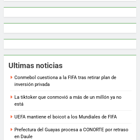
Ultimas noticias
Conmebol cuestiona a la FIFA tras retirar plan de
inversión privada
La tiktoker que conmovió a más de un millón ya no
está
UEFA mantiene el boicot a los Mundiales de FIFA
Prefectura del Guayas procesa a CONORTE por retraso
en Daule