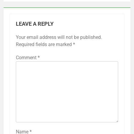
LEAVE A REPLY
Your email address will not be published.
Required fields are marked
*
Comment
*
Name
*