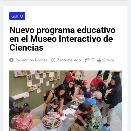
QUITO
Nuevo programa educativo
en el Museo Interactivo de
Ciencias
0
Redacción Univisa
7 Months Ago
2 Mins