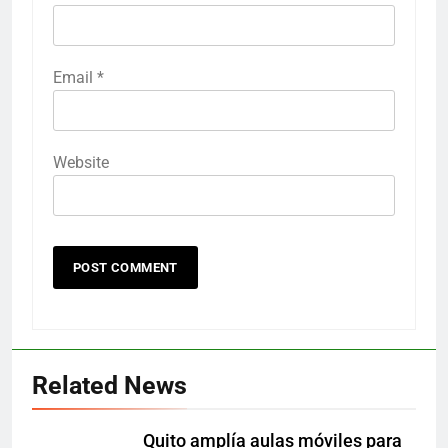
Email
*
Website
Related News
Quito amplía aulas móviles para