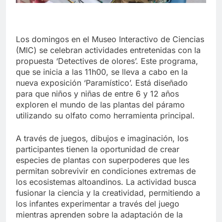
Los domingos en el Museo Interactivo de Ciencias
(MIC) se celebran actividades entretenidas con la
propuesta ‘Detectives de olores’. Este programa,
que se inicia a las 11h00, se lleva a cabo en la
nueva exposición ‘Paramístico’. Está diseñado
para que niños y niñas de entre 6 y 12 años
exploren el mundo de las plantas del páramo
utilizando su olfato como herramienta principal.
A través de juegos, dibujos e imaginación, los
participantes tienen la oportunidad de crear
especies de plantas con superpoderes que les
permitan sobrevivir en condiciones extremas de
los ecosistemas altoandinos. La actividad busca
fusionar la ciencia y la creatividad, permitiendo a
los infantes experimentar a través del juego
mientras aprenden sobre la adaptación de la