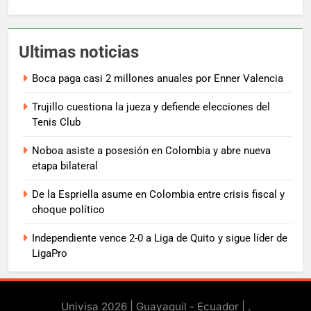
Ultimas noticias
Boca paga casi 2 millones anuales por Enner Valencia
Trujillo cuestiona la jueza y defiende elecciones del
Tenis Club
Noboa asiste a posesión en Colombia y abre nueva
etapa bilateral
De la Espriella asume en Colombia entre crisis fiscal y
choque político
Independiente vence 2-0 a Liga de Quito y sigue líder de
LigaPro
Univisa 2026 | Guayaquil - Ecuador |
.