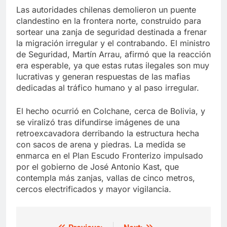
Las autoridades chilenas demolieron un puente
clandestino en la frontera norte, construido para
sortear una zanja de seguridad destinada a frenar
la migración irregular y el contrabando. El ministro
de Seguridad, Martín Arrau, afirmó que la reacción
era esperable, ya que estas rutas ilegales son muy
lucrativas y generan respuestas de las mafias
dedicadas al tráfico humano y al paso irregular.
El hecho ocurrió en Colchane, cerca de Bolivia, y
se viralizó tras difundirse imágenes de una
retroexcavadora derribando la estructura hecha
con sacos de arena y piedras. La medida se
enmarca en el Plan Escudo Fronterizo impulsado
por el gobierno de José Antonio Kast, que
contempla más zanjas, vallas de cinco metros,
cercos electrificados y mayor vigilancia.