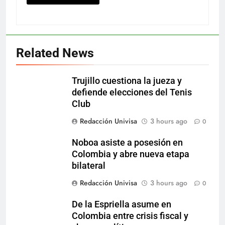
Related News
Trujillo cuestiona la jueza y
defiende elecciones del Tenis
Club
Redacción Univisa
3 hours ago
0
Noboa asiste a posesión en
Colombia y abre nueva etapa
bilateral
Redacción Univisa
3 hours ago
0
De la Espriella asume en
Colombia entre crisis fiscal y