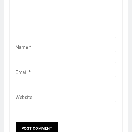
Name
*
Email
*
Website