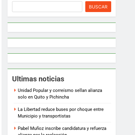
BUSCAR
Ultimas noticias
Unidad Popular y correísmo sellan alianza
solo en Quito y Pichincha
La Libertad reduce buses por choque entre
Municipio y transportistas
Pabel Muñoz inscribe candidatura y refuerza