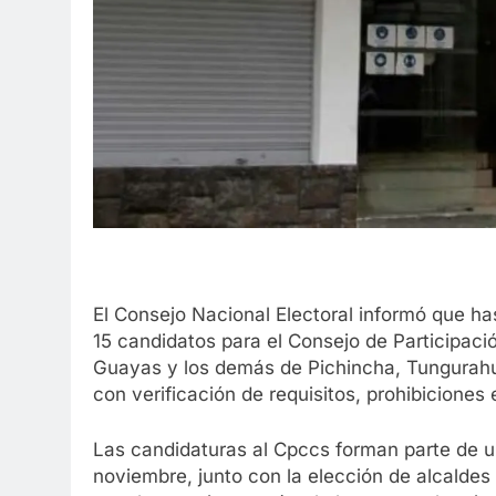
El Consejo Nacional Electoral informó que has
15 candidatos para el Consejo de Participac
Guayas y los demás de Pichincha, Tungurahua
con verificación de requisitos, prohibiciones 
Las candidaturas al Cpccs forman parte de un
noviembre, junto con la elección de alcaldes