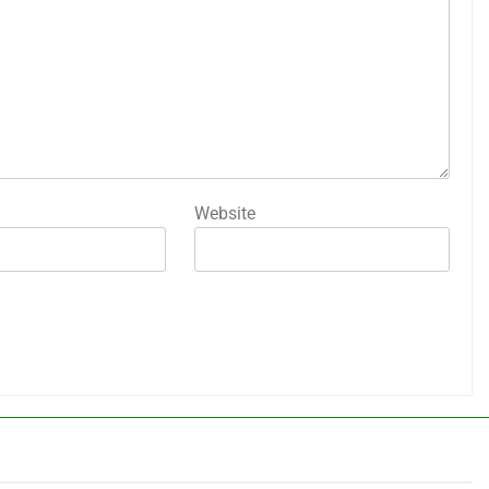
Website