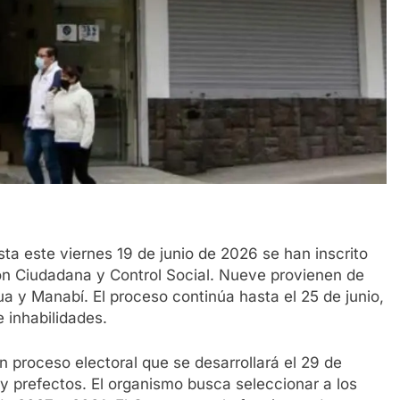
ta este viernes 19 de junio de 2026 se han inscrito
ión Ciudadana y Control Social. Nueve provienen de
 y Manabí. El proceso continúa hasta el 25 de junio,
e inhabilidades.
 proceso electoral que se desarrollará el 29 de
 y prefectos. El organismo busca seleccionar a los