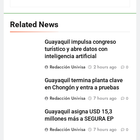
Related News
Guayaquil impulsa congreso
turístico y abre datos con
inteligencia artificial
Redacción Univisa
2 hours ago
0
Guayaquil termina planta clave
en Chongón y entra a pruebas
Redacción Univisa
7 hours ago
0
Guayaquil asigna USD 15,3
millones más a SEGURA EP
Redacción Univisa
7 hours ago
0