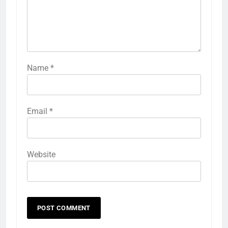
Name
*
Email
*
Website