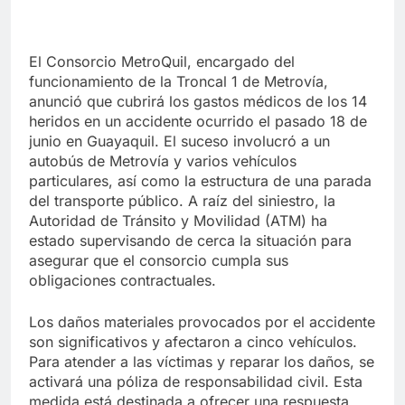
El Consorcio MetroQuil, encargado del
funcionamiento de la Troncal 1 de Metrovía,
anunció que cubrirá los gastos médicos de los 14
heridos en un accidente ocurrido el pasado 18 de
junio en Guayaquil. El suceso involucró a un
autobús de Metrovía y varios vehículos
particulares, así como la estructura de una parada
del transporte público. A raíz del siniestro, la
Autoridad de Tránsito y Movilidad (ATM) ha
estado supervisando de cerca la situación para
asegurar que el consorcio cumpla sus
obligaciones contractuales.
Los daños materiales provocados por el accidente
son significativos y afectaron a cinco vehículos.
Para atender a las víctimas y reparar los daños, se
activará una póliza de responsabilidad civil. Esta
medida está destinada a ofrecer una respuesta