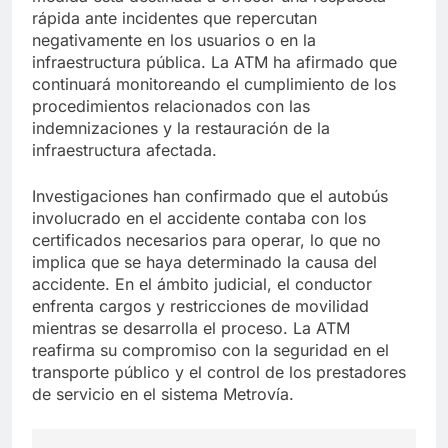
rápida ante incidentes que repercutan
negativamente en los usuarios o en la
infraestructura pública. La ATM ha afirmado que
continuará monitoreando el cumplimiento de los
procedimientos relacionados con las
indemnizaciones y la restauración de la
infraestructura afectada.
Investigaciones han confirmado que el autobús
involucrado en el accidente contaba con los
certificados necesarios para operar, lo que no
implica que se haya determinado la causa del
accidente. En el ámbito judicial, el conductor
enfrenta cargos y restricciones de movilidad
mientras se desarrolla el proceso. La ATM
reafirma su compromiso con la seguridad en el
transporte público y el control de los prestadores
de servicio en el sistema Metrovía.