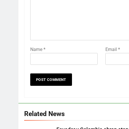
Name
*
Email
*
Related News