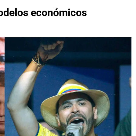
odelos económicos