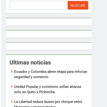
BUSCAR
Ultimas noticias
Ecuador y Colombia abren etapa para reforzar
seguridad y comercio
Unidad Popular y correísmo sellan alianza
solo en Quito y Pichincha
La Libertad reduce buses por choque entre