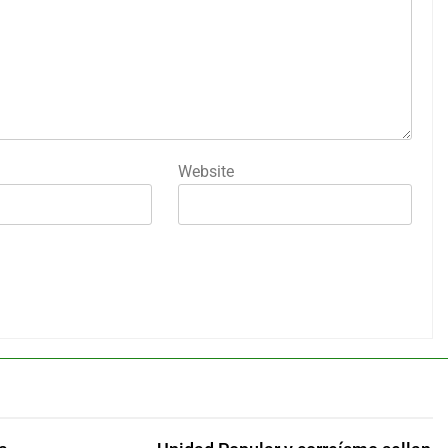
Website