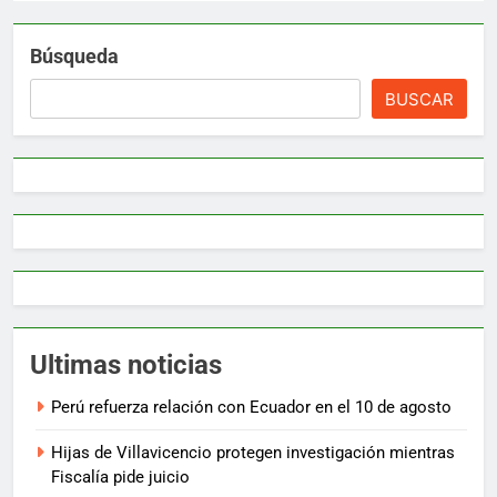
Búsqueda
BUSCAR
Ultimas noticias
Perú refuerza relación con Ecuador en el 10 de agosto
Hijas de Villavicencio protegen investigación mientras
Fiscalía pide juicio