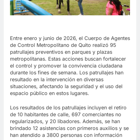
Entre enero y junio de 2026, el Cuerpo de Agentes
de Control Metropolitano de Quito realizó 95
patrullajes preventivos en parques y plazas
metropolitanas. Estas acciones buscan fortalecer
el control y promover la convivencia ciudadana
durante los fines de semana. Los patrullajes han
resultado en la intervención en diversas
situaciones, afectando la seguridad y el uso del
espacio público en estos lugares.
Los resultados de los patrullajes incluyen el retiro
de 10 habitantes de calle, 697 comerciantes no
regularizados, y 20 libadores. Además, se han
brindado 12 asistencias con primeros auxilios y se
han atendido a 3800 personas con información