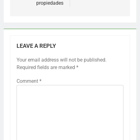
propiedades
LEAVE A REPLY
Your email address will not be published.
Required fields are marked
*
Comment
*