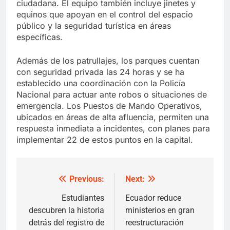
ciudadana. El equipo también incluye jinetes y
equinos que apoyan en el control del espacio
público y la seguridad turística en áreas
específicas.
Además de los patrullajes, los parques cuentan
con seguridad privada las 24 horas y se ha
establecido una coordinación con la Policía
Nacional para actuar ante robos o situaciones de
emergencia. Los Puestos de Mando Operativos,
ubicados en áreas de alta afluencia, permiten una
respuesta inmediata a incidentes, con planes para
implementar 22 de estos puntos en la capital.
Previous:
Next:
Post
navigation
Estudiantes
Ecuador reduce
descubren la historia
ministerios en gran
detrás del registro de
reestructuración