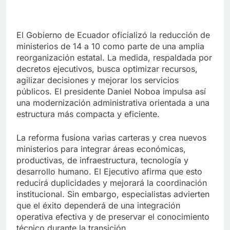
El Gobierno de Ecuador oficializó la reducción de
ministerios de 14 a 10 como parte de una amplia
reorganización estatal. La medida, respaldada por
decretos ejecutivos, busca optimizar recursos,
agilizar decisiones y mejorar los servicios
públicos. El presidente Daniel Noboa impulsa así
una modernización administrativa orientada a una
estructura más compacta y eficiente.
La reforma fusiona varias carteras y crea nuevos
ministerios para integrar áreas económicas,
productivas, de infraestructura, tecnología y
desarrollo humano. El Ejecutivo afirma que esto
reducirá duplicidades y mejorará la coordinación
institucional. Sin embargo, especialistas advierten
que el éxito dependerá de una integración
operativa efectiva y de preservar el conocimiento
técnico durante la transición.