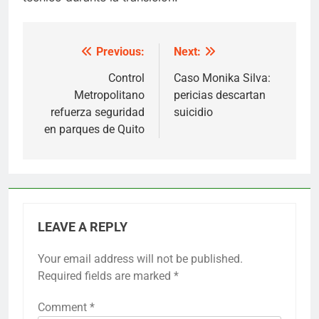
Previous:
Next:
Post
navigation
Control
Caso Monika Silva:
Metropolitano
pericias descartan
refuerza seguridad
suicidio
en parques de Quito
LEAVE A REPLY
Your email address will not be published.
Required fields are marked
*
Comment
*