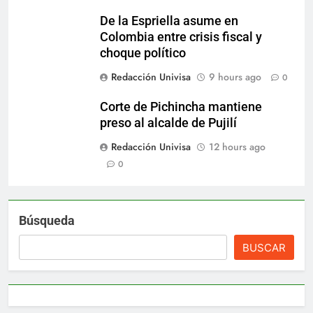
De la Espriella asume en
Colombia entre crisis fiscal y
choque político
Redacción Univisa
9 hours ago
0
Corte de Pichincha mantiene
preso al alcalde de Pujilí
Redacción Univisa
12 hours ago
0
Búsqueda
BUSCAR