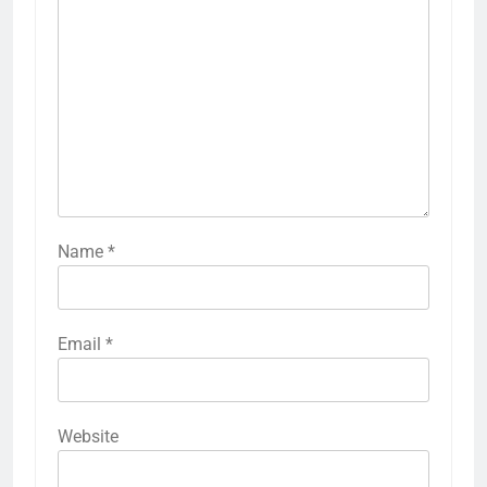
Name
*
Email
*
Website