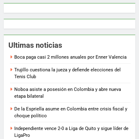
Ultimas noticias
Boca paga casi 2 millones anuales por Enner Valencia
Trujillo cuestiona la jueza y defiende elecciones del
Tenis Club
Noboa asiste a posesión en Colombia y abre nueva
etapa bilateral
De la Espriella asume en Colombia entre crisis fiscal y
choque político
Independiente vence 2-0 a Liga de Quito y sigue líder de
LigaPro