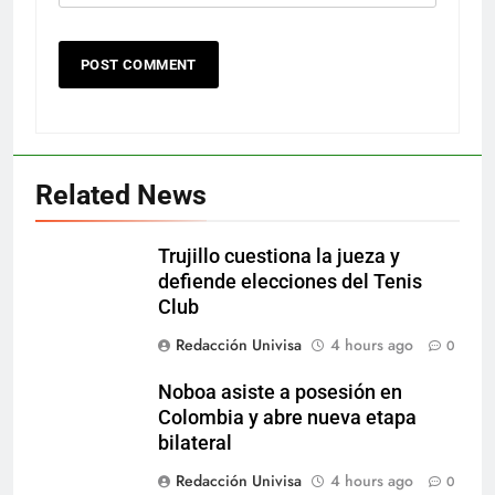
Related News
Trujillo cuestiona la jueza y
defiende elecciones del Tenis
Club
Redacción Univisa
4 hours ago
0
Noboa asiste a posesión en
Colombia y abre nueva etapa
bilateral
Redacción Univisa
4 hours ago
0