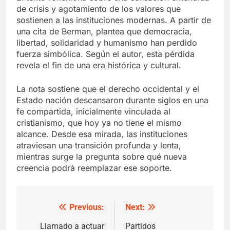
de crisis y agotamiento de los valores que
sostienen a las instituciones modernas. A partir de
una cita de Berman, plantea que democracia,
libertad, solidaridad y humanismo han perdido
fuerza simbólica. Según el autor, esta pérdida
revela el fin de una era histórica y cultural.
La nota sostiene que el derecho occidental y el
Estado nación descansaron durante siglos en una
fe compartida, inicialmente vinculada al
cristianismo, que hoy ya no tiene el mismo
alcance. Desde esa mirada, las instituciones
atraviesan una transición profunda y lenta,
mientras surge la pregunta sobre qué nueva
creencia podrá reemplazar ese soporte.
Previous:
Next:
Post
navigation
Llamado a actuar
Partidos