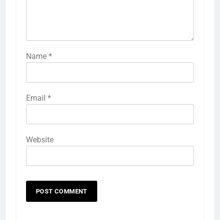
Name
*
Email
*
Website