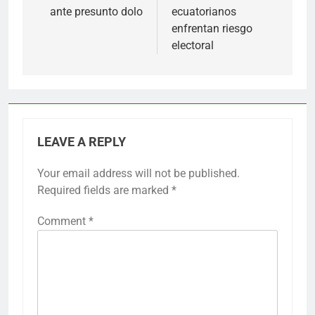
ante presunto dolo
ecuatorianos
enfrentan riesgo
electoral
LEAVE A REPLY
Your email address will not be published.
Required fields are marked
*
Comment
*