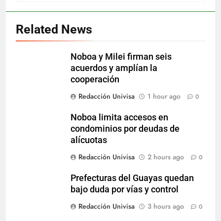
Related News
Noboa y Milei firman seis
acuerdos y amplían la
cooperación
Redacción Univisa
1 hour ago
0
Noboa limita accesos en
condominios por deudas de
alícuotas
Redacción Univisa
2 hours ago
0
Prefecturas del Guayas quedan
bajo duda por vías y control
Redacción Univisa
3 hours ago
0