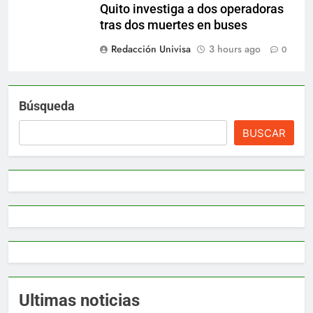
Quito investiga a dos operadoras
tras dos muertes en buses
Redacción Univisa
3 hours ago
0
Búsqueda
BUSCAR
Ultimas noticias