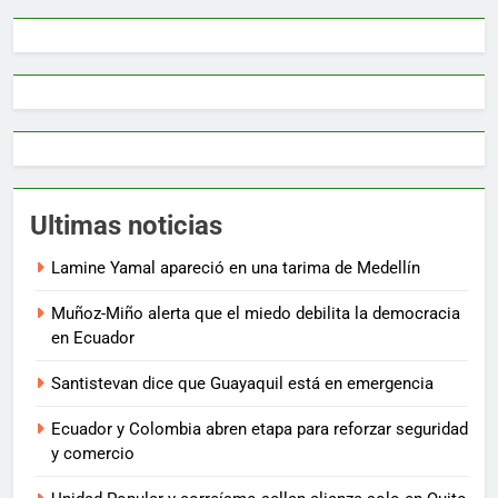
Ultimas noticias
Lamine Yamal apareció en una tarima de Medellín
Muñoz-Miño alerta que el miedo debilita la democracia
en Ecuador
Santistevan dice que Guayaquil está en emergencia
Ecuador y Colombia abren etapa para reforzar seguridad
y comercio