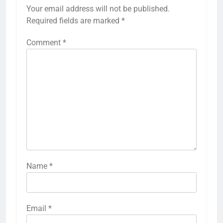
Your email address will not be published.
Required fields are marked
*
Comment
*
Name
*
Email
*