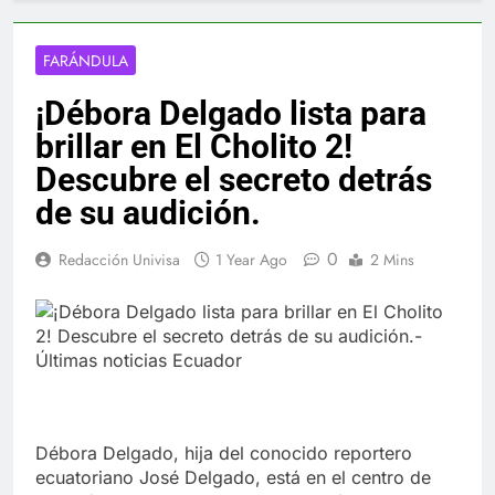
FARÁNDULA
¡Débora Delgado lista para
brillar en El Cholito 2!
Descubre el secreto detrás
de su audición.
0
Redacción Univisa
1 Year Ago
2 Mins
Débora Delgado, hija del conocido reportero
ecuatoriano José Delgado, está en el centro de