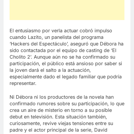
El entusiasmo por verla actuar cobró impulso
cuando Lazito, un panelista del programa
‘Hackers del Espectáculo’, aseguró que Débora ha
sido contactada por el equipo de casting de ‘El
Cholito 2’. Aunque aún no se ha confirmado su
participación, el público está ansioso por saber si
la joven dará el salto a la actuación,
especialmente dado el legado familiar que podría
representar.
Ni Débora ni los productores de la novela han
confirmado rumores sobre su participación, lo que
crea un aire de misterio en torno a su posible
debut en televisión. Esta situación también,
curiosamente, revive viejas tensiones entre su
padre y el actor principal de la serie, David