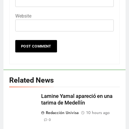
Website
Related News
Lamine Yamal apareció en una
tarima de Medellín
Redacción Univisa
10 hours ago
0