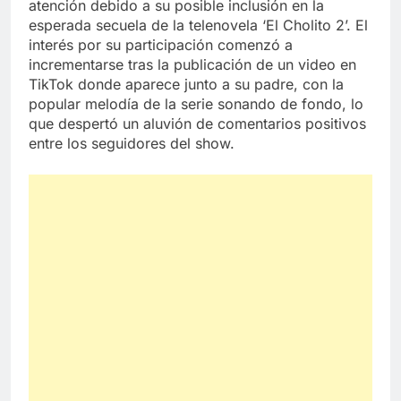
atención debido a su posible inclusión en la
esperada secuela de la telenovela ‘El Cholito 2’. El
interés por su participación comenzó a
incrementarse tras la publicación de un video en
TikTok donde aparece junto a su padre, con la
popular melodía de la serie sonando de fondo, lo
que despertó un aluvión de comentarios positivos
entre los seguidores del show.