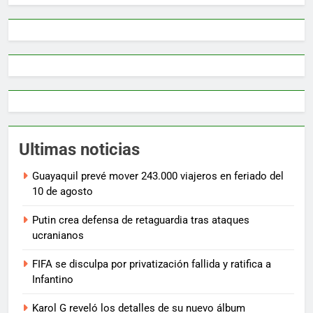
Ultimas noticias
Guayaquil prevé mover 243.000 viajeros en feriado del
10 de agosto
Putin crea defensa de retaguardia tras ataques
ucranianos
FIFA se disculpa por privatización fallida y ratifica a
Infantino
Karol G reveló los detalles de su nuevo álbum