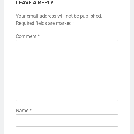
LEAVE A REPLY
Your email address will not be published.
Required fields are marked
*
Comment
*
Name
*