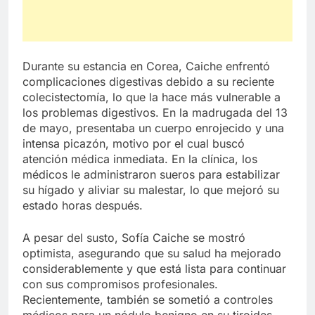
Durante su estancia en Corea, Caiche enfrentó
complicaciones digestivas debido a su reciente
colecistectomía, lo que la hace más vulnerable a
los problemas digestivos. En la madrugada del 13
de mayo, presentaba un cuerpo enrojecido y una
intensa picazón, motivo por el cual buscó
atención médica inmediata. En la clínica, los
médicos le administraron sueros para estabilizar
su hígado y aliviar su malestar, lo que mejoró su
estado horas después.
A pesar del susto, Sofía Caiche se mostró
optimista, asegurando que su salud ha mejorado
considerablemente y que está lista para continuar
con sus compromisos profesionales.
Recientemente, también se sometió a controles
médicos para un nódulo benigno en su tiroides,