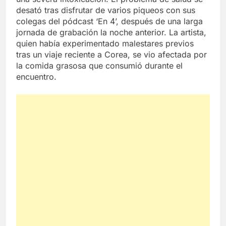
desató tras disfrutar de varios piqueos con sus
colegas del pódcast ‘En 4’, después de una larga
jornada de grabación la noche anterior. La artista,
quien había experimentado malestares previos
tras un viaje reciente a Corea, se vio afectada por
la comida grasosa que consumió durante el
encuentro.