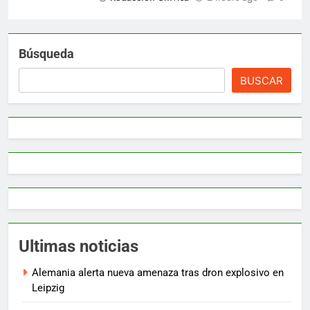
Búsqueda
BUSCAR
Ultimas noticias
Alemania alerta nueva amenaza tras dron explosivo en
Leipzig