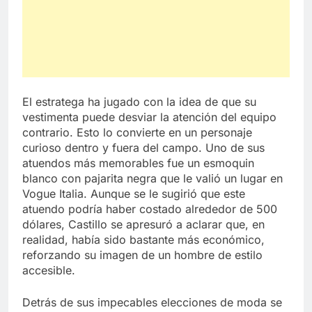
El estratega ha jugado con la idea de que su
vestimenta puede desviar la atención del equipo
contrario. Esto lo convierte en un personaje
curioso dentro y fuera del campo. Uno de sus
atuendos más memorables fue un esmoquin
blanco con pajarita negra que le valió un lugar en
Vogue Italia. Aunque se le sugirió que este
atuendo podría haber costado alrededor de 500
dólares, Castillo se apresuró a aclarar que, en
realidad, había sido bastante más económico,
reforzando su imagen de un hombre de estilo
accesible.
Detrás de sus impecables elecciones de moda se