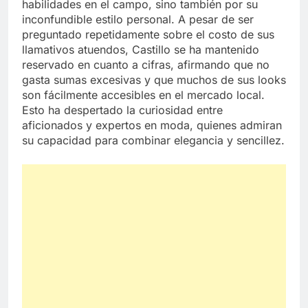
habilidades en el campo, sino también por su
inconfundible estilo personal. A pesar de ser
preguntado repetidamente sobre el costo de sus
llamativos atuendos, Castillo se ha mantenido
reservado en cuanto a cifras, afirmando que no
gasta sumas excesivas y que muchos de sus looks
son fácilmente accesibles en el mercado local.
Esto ha despertado la curiosidad entre
aficionados y expertos en moda, quienes admiran
su capacidad para combinar elegancia y sencillez.