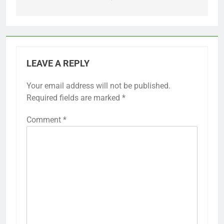
LEAVE A REPLY
Your email address will not be published.
Required fields are marked
*
Comment
*