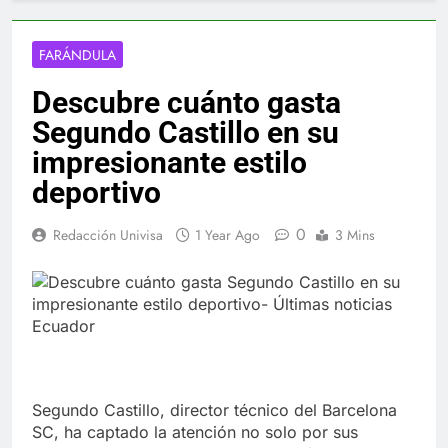
FARÁNDULA
Descubre cuánto gasta
Segundo Castillo en su
impresionante estilo
deportivo
0
Redacción Univisa
1 Year Ago
3 Mins
Segundo Castillo, director técnico del Barcelona
SC, ha captado la atención no solo por sus