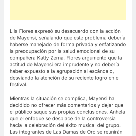
Lila Flores expresó su desacuerdo con la acción
de Mayensi, señalando que este problema debería
haberse manejado de forma privada y enfatizando
la preocupación por la salud emocional de su
compañera Katty Zerna. Flores argumentó que la
actitud de Mayensi era imprudente y no debería
haber expuesto a la agrupación al escándalo,
desviando la atención de su reciente logro en el
festival.
Mientras la situación se complica, Mayensi ha
decidido no ofrecer más comentarios y dejar que
el público saque sus propias conclusiones. Anhela
que el enfoque se desplace de la controversia
hacia la celebración del éxito musical del grupo.
Las integrantes de Las Damas de Oro se reunirán