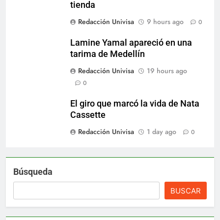
tienda
Redacción Univisa
9 hours ago
0
Lamine Yamal apareció en una
tarima de Medellín
Redacción Univisa
19 hours ago
0
El giro que marcó la vida de Nata
Cassette
Redacción Univisa
1 day ago
0
Búsqueda
BUSCAR