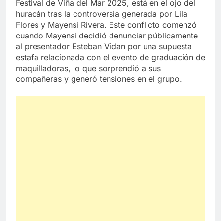
Festival de Viña del Mar 2025, está en el ojo del
huracán tras la controversia generada por Lila
Flores y Mayensi Rivera. Este conflicto comenzó
cuando Mayensi decidió denunciar públicamente
al presentador Esteban Vidan por una supuesta
estafa relacionada con el evento de graduación de
maquilladoras, lo que sorprendió a sus
compañeras y generó tensiones en el grupo.