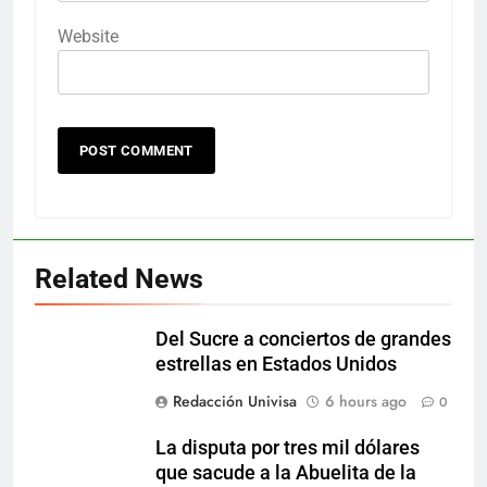
Website
Related News
Del Sucre a conciertos de grandes
estrellas en Estados Unidos
Redacción Univisa
6 hours ago
0
La disputa por tres mil dólares
que sacude a la Abuelita de la