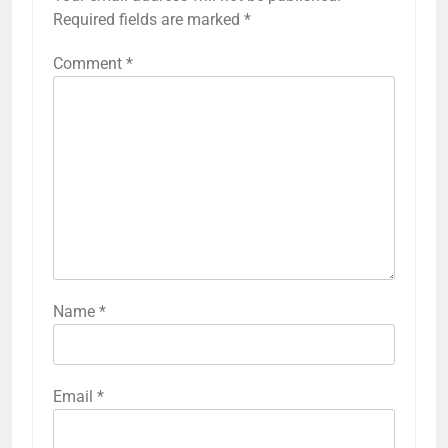
Required fields are marked
*
Comment
*
Name
*
Email
*