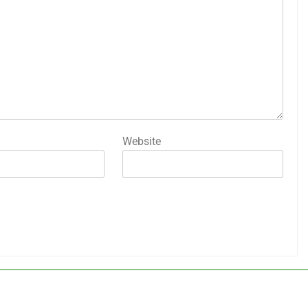
Website