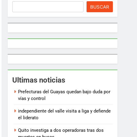
BUSCAR
Ultimas noticias
Prefecturas del Guayas quedan bajo duda por
vías y control
independiente del valle visita a liga y defiende
el liderato
Quito investiga a dos operadoras tras dos