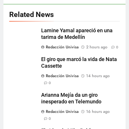
Related News
Lamine Yamal apareció en una
tarima de Medellín
Redacción Univisa
2 hours ago
0
El giro que marcó la vida de Nata
Cassette
Redacción Univisa
14 hours ago
0
Arianna Mejía da un giro
inesperado en Telemundo
Redacción Univisa
16 hours ago
0