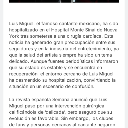
Luis Miguel, el famoso cantante mexicano, ha sido
hospitalizado en el Hospital Monte Sinaí de Nueva
York tras someterse a una cirugía cardíaca. Esta
noticia ha generado gran preocupación entre sus
seguidores y en la industria del entretenimiento, ya
que la salud del artista siempre ha sido un tema
delicado. Aunque fuentes periodísticas informaron
que su estado es estable y se encuentra en
recuperación, el entorno cercano de Luis Miguel
ha desmentido su hospitalización, convirtiendo la
situación en un escenario de confusión.
La revista española Semana anunció que Luis
Miguel pasó por una intervención quirúrgica
calificándola de ‘delicada’, pero aseguró que su
evolución es favorable. Sin embargo, los clubes
de fans y personas cercanas al cantante negaron