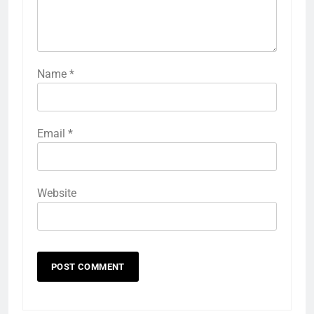
Name
*
Email
*
Website