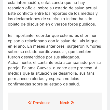
esta información, enfatizando que no hay
respaldo oficial sobre su estado de salud actual.
Este conflicto entre los reportes de los medios y
las declaraciones de su círculo íntimo ha sido
objeto de discusión en diversos foros públicos.
Es importante recordar que este no es el primer
episodio relacionado con la salud de Luis Miguel
en el año. En meses anteriores, surgieron rumores
sobre su estado cardiovascular, que también
fueron desmentidos por sus allegados.
Actualmente, el cantante está acompañado por su
pareja, Paloma Cuevas, durante este proceso. A
medida que la situación se desarrolla, sus fans
permanecen alertas y esperan noticias
confirmadas sobre su estado de salud.
Previous:
Next:
Post