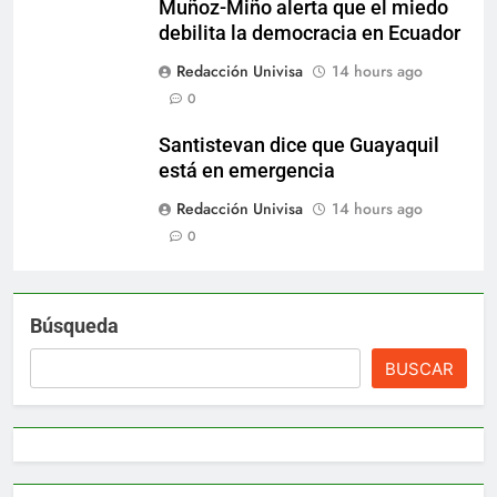
Muñoz-Miño alerta que el miedo
debilita la democracia en Ecuador
Redacción Univisa
14 hours ago
0
Santistevan dice que Guayaquil
está en emergencia
Redacción Univisa
14 hours ago
0
Búsqueda
BUSCAR