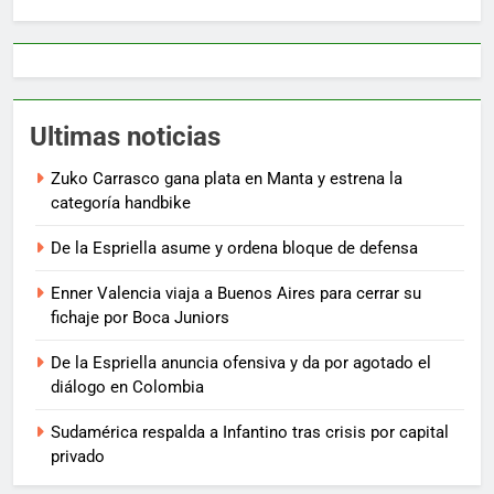
Ultimas noticias
Zuko Carrasco gana plata en Manta y estrena la
categoría handbike
De la Espriella asume y ordena bloque de defensa
Enner Valencia viaja a Buenos Aires para cerrar su
fichaje por Boca Juniors
De la Espriella anuncia ofensiva y da por agotado el
diálogo en Colombia
Sudamérica respalda a Infantino tras crisis por capital
privado