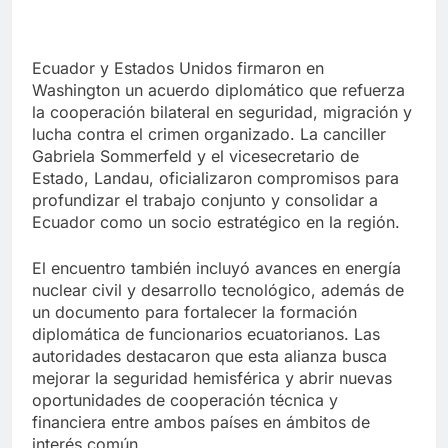
Ecuador y Estados Unidos firmaron en
Washington un acuerdo diplomático que refuerza
la cooperación bilateral en seguridad, migración y
lucha contra el crimen organizado. La canciller
Gabriela Sommerfeld y el vicesecretario de
Estado, Landau, oficializaron compromisos para
profundizar el trabajo conjunto y consolidar a
Ecuador como un socio estratégico en la región.
El encuentro también incluyó avances en energía
nuclear civil y desarrollo tecnológico, además de
un documento para fortalecer la formación
diplomática de funcionarios ecuatorianos. Las
autoridades destacaron que esta alianza busca
mejorar la seguridad hemisférica y abrir nuevas
oportunidades de cooperación técnica y
financiera entre ambos países en ámbitos de
interés común.