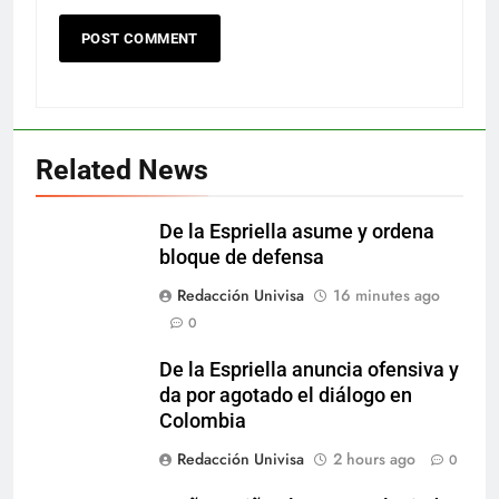
Related News
De la Espriella asume y ordena
bloque de defensa
Redacción Univisa
16 minutes ago
0
De la Espriella anuncia ofensiva y
da por agotado el diálogo en
Colombia
Redacción Univisa
2 hours ago
0