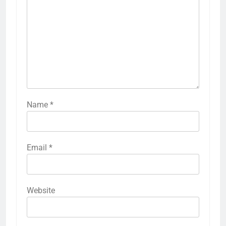
Name
*
Email
*
Website