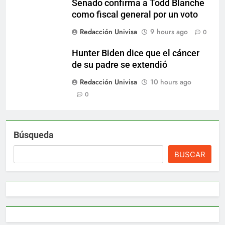
Senado confirma a Todd Blanche
como fiscal general por un voto
Redacción Univisa
9 hours ago
0
Hunter Biden dice que el cáncer
de su padre se extendió
Redacción Univisa
10 hours ago
0
Búsqueda
BUSCAR