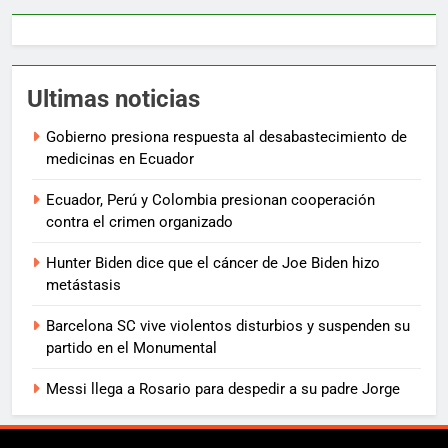
Ultimas noticias
Gobierno presiona respuesta al desabastecimiento de
medicinas en Ecuador
Ecuador, Perú y Colombia presionan cooperación
contra el crimen organizado
Hunter Biden dice que el cáncer de Joe Biden hizo
metástasis
Barcelona SC vive violentos disturbios y suspenden su
partido en el Monumental
Messi llega a Rosario para despedir a su padre Jorge