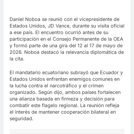
Daniel Noboa se reunió con el vicepresidente de
Estados Unidos, JD Vance, durante su visita oficial
a ese país. El encuentro ocurrió antes de su
participación en el Consejo Permanente de la OEA
y formó parte de una gira del 12 al 17 de mayo de
2026. Noboa destacó la relevancia diplomática de
la cita.
El mandatario ecuatoriano subrayó que Ecuador y
Estados Unidos enfrentan enemigos comunes en
la lucha contra el narcotráfico y el crimen
organizado. Según dijo, ambos países fortalecen
una alianza basada en firmeza y decisión para
combatir este flagelo regional. La reunión refleja
el interés de mantener cooperación bilateral en
seguridad.