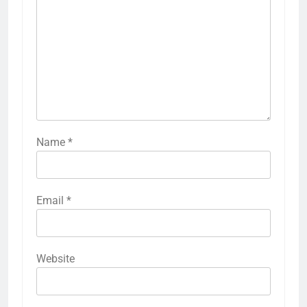
Name
*
Email
*
Website