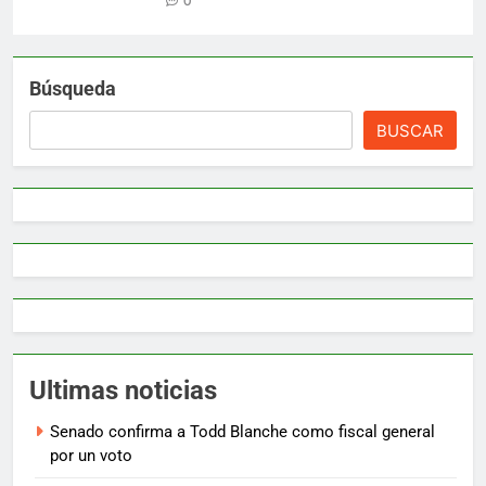
0
Búsqueda
BUSCAR
Ultimas noticias
Senado confirma a Todd Blanche como fiscal general
por un voto