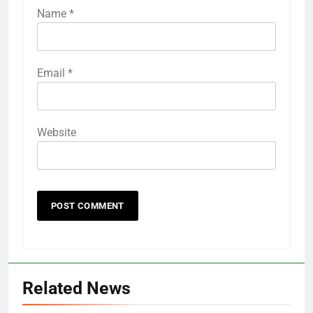
Name
*
Email
*
Website
Related News