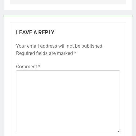
LEAVE A REPLY
Your email address will not be published.
Required fields are marked
*
Comment
*