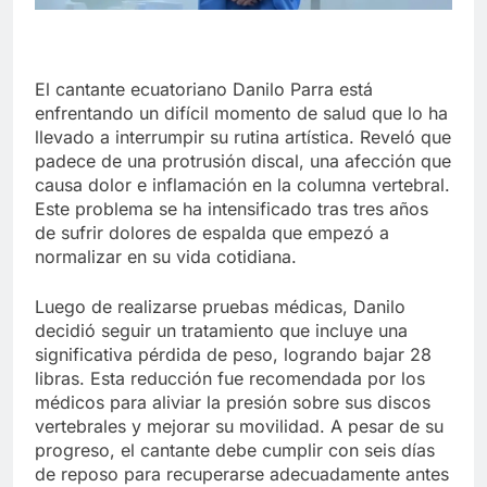
El cantante ecuatoriano Danilo Parra está
enfrentando un difícil momento de salud que lo ha
llevado a interrumpir su rutina artística. Reveló que
padece de una protrusión discal, una afección que
causa dolor e inflamación en la columna vertebral.
Este problema se ha intensificado tras tres años
de sufrir dolores de espalda que empezó a
normalizar en su vida cotidiana.
Luego de realizarse pruebas médicas, Danilo
decidió seguir un tratamiento que incluye una
significativa pérdida de peso, logrando bajar 28
libras. Esta reducción fue recomendada por los
médicos para aliviar la presión sobre sus discos
vertebrales y mejorar su movilidad. A pesar de su
progreso, el cantante debe cumplir con seis días
de reposo para recuperarse adecuadamente antes