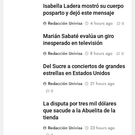
Isabella Ladera mostró su cuerpo
posparto y dejó este mensaje
Redacción Univisa
4 hours ago
0
Marián Sabaté evalúa un giro
inesperado en televisión
Redacción Univisa
8 hours ago
0
Del Sucre a conciertos de grandes
estrellas en Estados Unidos
Redacción Univisa
21 hours ago
0
La disputa por tres mil dólares
que sacude a la Abuelita de la
tienda
Redacción Univisa
23 hours ago