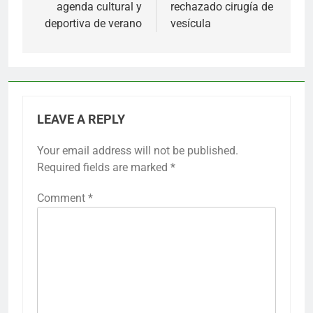
agenda cultural y
rechazado cirugía de
deportiva de verano
vesícula
LEAVE A REPLY
Your email address will not be published.
Required fields are marked
*
Comment
*