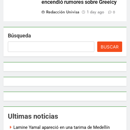
encendió rumores sobre Greeicy
Redacción Univisa
1 day ago
0
Búsqueda
BUSCAR
Ultimas noticias
Lamine Yamal apareció en una tarima de Medellín