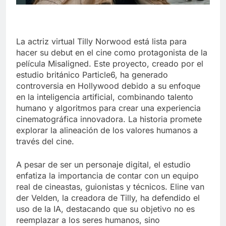
La actriz virtual Tilly Norwood está lista para
hacer su debut en el cine como protagonista de la
película Misaligned. Este proyecto, creado por el
estudio británico Particle6, ha generado
controversia en Hollywood debido a su enfoque
en la inteligencia artificial, combinando talento
humano y algoritmos para crear una experiencia
cinematográfica innovadora. La historia promete
explorar la alineación de los valores humanos a
través del cine.
A pesar de ser un personaje digital, el estudio
enfatiza la importancia de contar con un equipo
real de cineastas, guionistas y técnicos. Eline van
der Velden, la creadora de Tilly, ha defendido el
uso de la IA, destacando que su objetivo no es
reemplazar a los seres humanos, sino