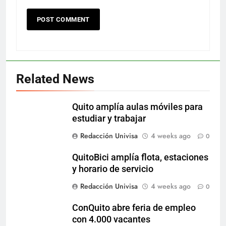
Related News
Quito amplía aulas móviles para
estudiar y trabajar
Redacción Univisa
4 weeks ago
0
QuitoBici amplía flota, estaciones
y horario de servicio
Redacción Univisa
4 weeks ago
0
ConQuito abre feria de empleo
con 4.000 vacantes