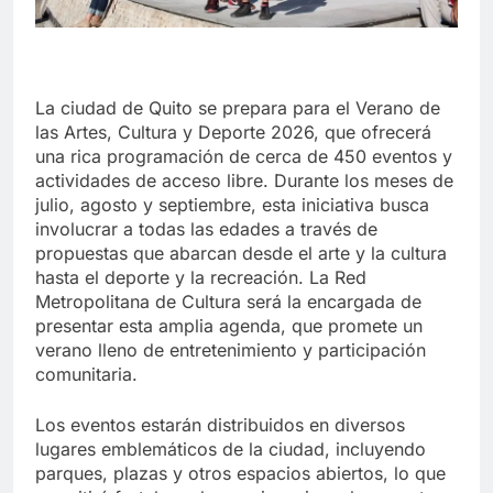
La ciudad de Quito se prepara para el Verano de
las Artes, Cultura y Deporte 2026, que ofrecerá
una rica programación de cerca de 450 eventos y
actividades de acceso libre. Durante los meses de
julio, agosto y septiembre, esta iniciativa busca
involucrar a todas las edades a través de
propuestas que abarcan desde el arte y la cultura
hasta el deporte y la recreación. La Red
Metropolitana de Cultura será la encargada de
presentar esta amplia agenda, que promete un
verano lleno de entretenimiento y participación
comunitaria.
Los eventos estarán distribuidos en diversos
lugares emblemáticos de la ciudad, incluyendo
parques, plazas y otros espacios abiertos, lo que