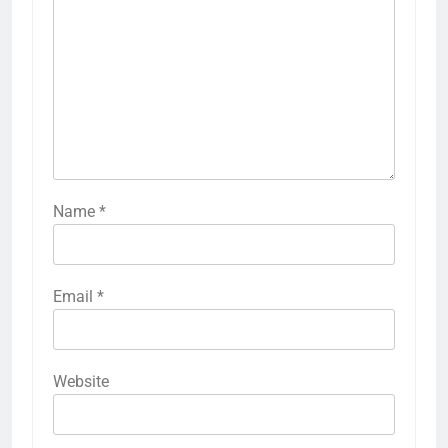
Name
*
Email
*
Website