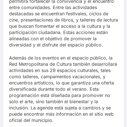
permitirá fortalecer la convivencia y el encuentro
entre comunidades. Entre las actividades
destacadas se encuentran festivales, ciclos de
cine, presentaciones de libros, y talleres de lectura
que buscan fomentar el acceso a la cultura y la
participación ciudadana. Estas acciones están
alineadas con el objetivo de promover la
diversidad y el disfrute del espacio público.
Además de los eventos en el espacio público, la
Red Metropolitana de Cultura también desarrollará
actividades en sus 29 espacios culturales, tales
como talleres, campamentos vacacionales, y
encuentros artísticos, lo que garantiza una oferta
diversificada durante todo el verano. Esta
programación está diseñada para promover no
solo el arte, sino también el bienestar y la
inclusión. La agenda está sujeta a cambios y se
puede encontrar más información en el sitio web
oficial del municipio.