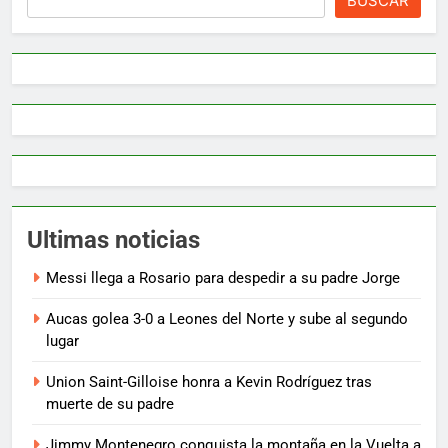
BUSCAR
Ultimas noticias
Messi llega a Rosario para despedir a su padre Jorge
Aucas golea 3-0 a Leones del Norte y sube al segundo
lugar
Union Saint-Gilloise honra a Kevin Rodríguez tras
muerte de su padre
Jimmy Montenegro conquista la montaña en la Vuelta a