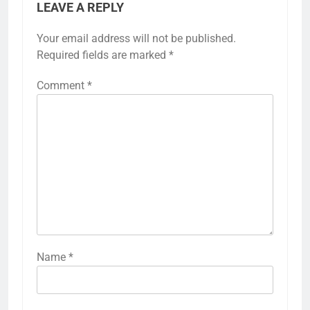
LEAVE A REPLY
Your email address will not be published.
Required fields are marked
*
Comment
*
Name
*