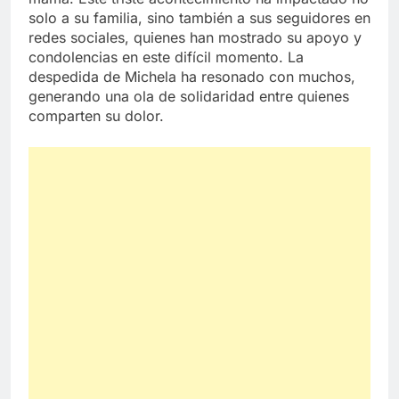
solo a su familia, sino también a sus seguidores en
redes sociales, quienes han mostrado su apoyo y
condolencias en este difícil momento. La
despedida de Michela ha resonado con muchos,
generando una ola de solidaridad entre quienes
comparten su dolor.