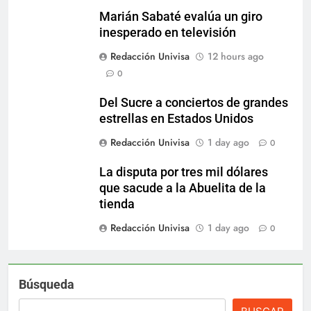
Marián Sabaté evalúa un giro
inesperado en televisión
Redacción Univisa
12 hours ago
0
Del Sucre a conciertos de grandes
estrellas en Estados Unidos
Redacción Univisa
1 day ago
0
La disputa por tres mil dólares
que sacude a la Abuelita de la
tienda
Redacción Univisa
1 day ago
0
Búsqueda