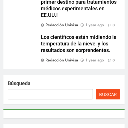
primer destino para tratamientos
médicos experimentales en
EE.UU.!
Redacción Univisa
1 year ago
0
Los científicos están midiendo la
temperatura de la nieve, y los
resultados son sorprendentes.
Redacción Univisa
1 year ago
0
Búsqueda
BUSCAR