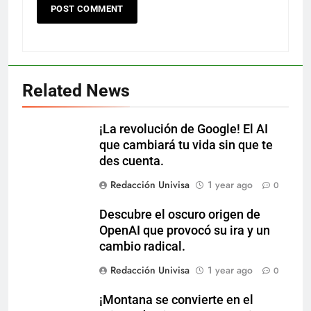
Related News
¡La revolución de Google! El AI
que cambiará tu vida sin que te
des cuenta.
Redacción Univisa
1 year ago
0
Descubre el oscuro origen de
OpenAI que provocó su ira y un
cambio radical.
Redacción Univisa
1 year ago
0
¡Montana se convierte en el