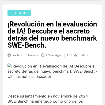
TECNOLOGÍA
¡Revolución en la evaluación
de IA! Descubre el secreto
detrás del nuevo benchmark
SWE-Bench.
0
Redacción Univisa
1 Year Ago
3 Mins
Desde su lanzamiento en noviembre de 2024,
SWE-Bench ha emergido como uno de los