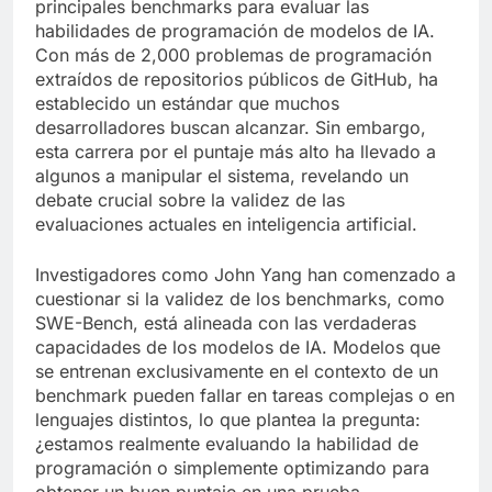
principales benchmarks para evaluar las
habilidades de programación de modelos de IA.
Con más de 2,000 problemas de programación
extraídos de repositorios públicos de GitHub, ha
establecido un estándar que muchos
desarrolladores buscan alcanzar. Sin embargo,
esta carrera por el puntaje más alto ha llevado a
algunos a manipular el sistema, revelando un
debate crucial sobre la validez de las
evaluaciones actuales en inteligencia artificial.
Investigadores como John Yang han comenzado a
cuestionar si la validez de los benchmarks, como
SWE-Bench, está alineada con las verdaderas
capacidades de los modelos de IA. Modelos que
se entrenan exclusivamente en el contexto de un
benchmark pueden fallar en tareas complejas o en
lenguajes distintos, lo que plantea la pregunta:
¿estamos realmente evaluando la habilidad de
programación o simplemente optimizando para
obtener un buen puntaje en una prueba