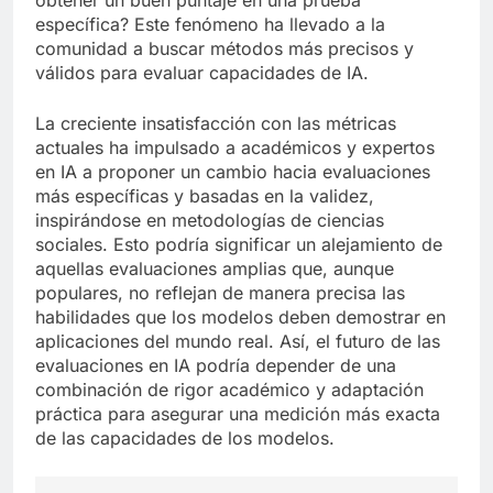
específica? Este fenómeno ha llevado a la
comunidad a buscar métodos más precisos y
válidos para evaluar capacidades de IA.
La creciente insatisfacción con las métricas
actuales ha impulsado a académicos y expertos
en IA a proponer un cambio hacia evaluaciones
más específicas y basadas en la validez,
inspirándose en metodologías de ciencias
sociales. Esto podría significar un alejamiento de
aquellas evaluaciones amplias que, aunque
populares, no reflejan de manera precisa las
habilidades que los modelos deben demostrar en
aplicaciones del mundo real. Así, el futuro de las
evaluaciones en IA podría depender de una
combinación de rigor académico y adaptación
práctica para asegurar una medición más exacta
de las capacidades de los modelos.