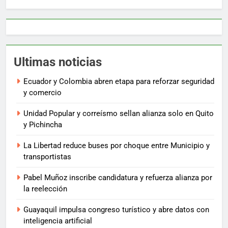
Ultimas noticias
Ecuador y Colombia abren etapa para reforzar seguridad
y comercio
Unidad Popular y correísmo sellan alianza solo en Quito
y Pichincha
La Libertad reduce buses por choque entre Municipio y
transportistas
Pabel Muñoz inscribe candidatura y refuerza alianza por
la reelección
Guayaquil impulsa congreso turístico y abre datos con
inteligencia artificial