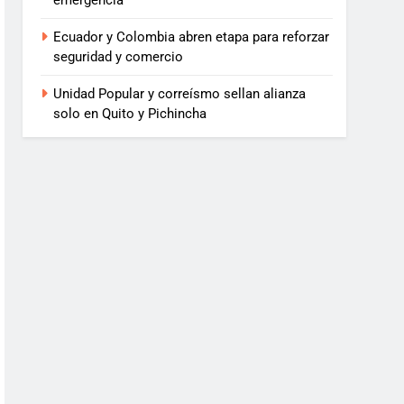
emergencia
Ecuador y Colombia abren etapa para reforzar
seguridad y comercio
Unidad Popular y correísmo sellan alianza
solo en Quito y Pichincha