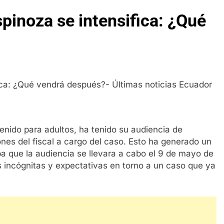
spinoza se intensifica: ¿Qué
enido para adultos, ha tenido su audiencia de
nes del fiscal a cargo del caso. Esto ha generado un
a que la audiencia se llevara a cabo el 9 de mayo de
s incógnitas y expectativas en torno a un caso que ya