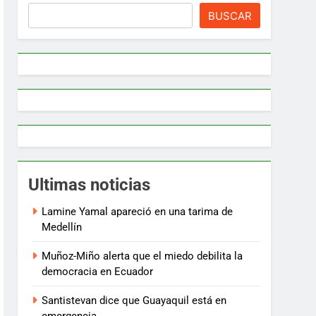
BUSCAR
Ultimas noticias
Lamine Yamal apareció en una tarima de
Medellín
Muñoz-Miño alerta que el miedo debilita la
democracia en Ecuador
Santistevan dice que Guayaquil está en