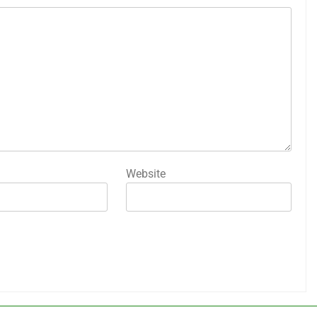
Website