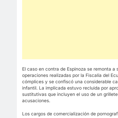
El caso en contra de Espinoza se remonta a s
operaciones realizadas por la Fiscalía del Ec
cómplices y se confiscó una considerable ca
infantil. La implicada estuvo recluida por 
sustitutivas que incluyen el uso de un grillete
acusaciones.
Los cargos de comercialización de pornografí