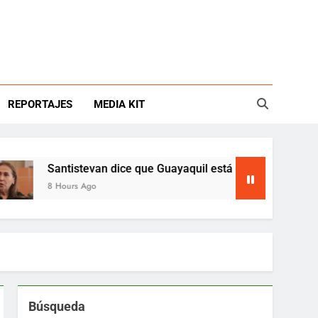
REPORTAJES
MEDIA KIT
Santistevan dice que Guayaquil está en emergencia
8 Hours Ago
Búsqueda