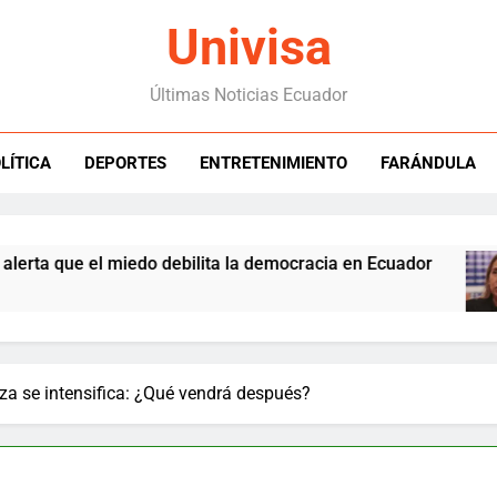
Univisa
Últimas Noticias Ecuador
LÍTICA
DEPORTES
ENTRETENIMIENTO
FARÁNDULA
ue el miedo debilita la democracia en Ecuador
za se intensifica: ¿Qué vendrá después?