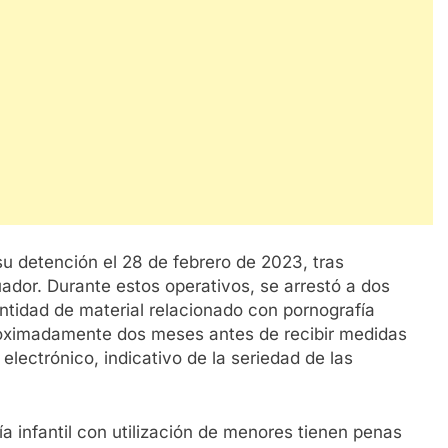
u detención el 28 de febrero de 2023, tras
uador. Durante estos operativos, se arrestó a dos
ntidad de material relacionado con pornografía
aproximadamente dos meses antes de recibir medidas
 electrónico, indicativo de la seriedad de las
a infantil con utilización de menores tienen penas