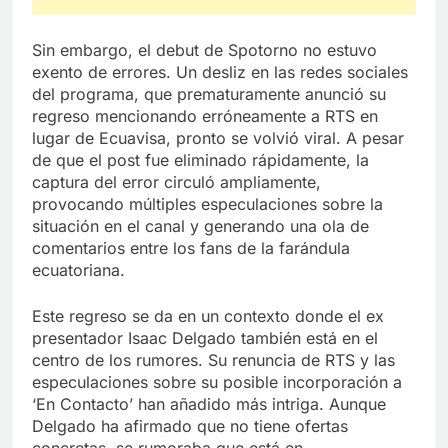
Sin embargo, el debut de Spotorno no estuvo
exento de errores. Un desliz en las redes sociales
del programa, que prematuramente anunció su
regreso mencionando erróneamente a RTS en
lugar de Ecuavisa, pronto se volvió viral. A pesar
de que el post fue eliminado rápidamente, la
captura del error circuló ampliamente,
provocando múltiples especulaciones sobre la
situación en el canal y generando una ola de
comentarios entre los fans de la farándula
ecuatoriana.
Este regreso se da en un contexto donde el ex
presentador Isaac Delgado también está en el
centro de los rumores. Su renuncia de RTS y las
especulaciones sobre su posible incorporación a
‘En Contacto’ han añadido más intriga. Aunque
Delgado ha afirmado que no tiene ofertas
concretas, se rumoraba que está en