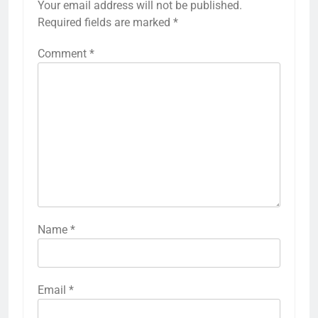
Your email address will not be published.
Required fields are marked
*
Comment
*
Name
*
Email
*