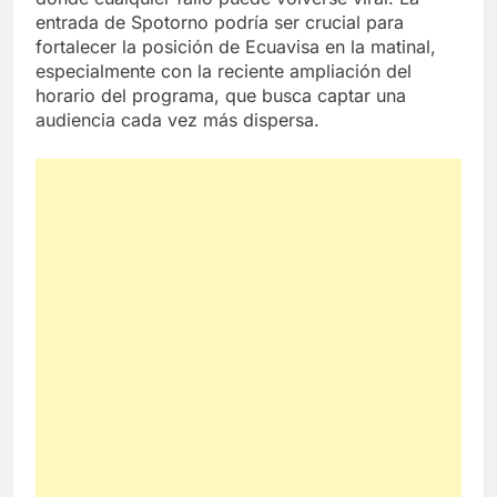
entrada de Spotorno podría ser crucial para
fortalecer la posición de Ecuavisa en la matinal,
especialmente con la reciente ampliación del
horario del programa, que busca captar una
audiencia cada vez más dispersa.