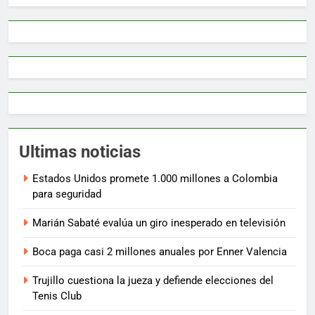
Ultimas noticias
Estados Unidos promete 1.000 millones a Colombia
para seguridad
Marián Sabaté evalúa un giro inesperado en televisión
Boca paga casi 2 millones anuales por Enner Valencia
Trujillo cuestiona la jueza y defiende elecciones del
Tenis Club