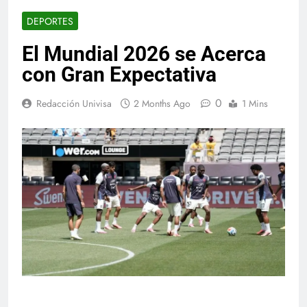
DEPORTES
El Mundial 2026 se Acerca
con Gran Expectativa
0
Redacción Univisa
2 Months Ago
1 Mins