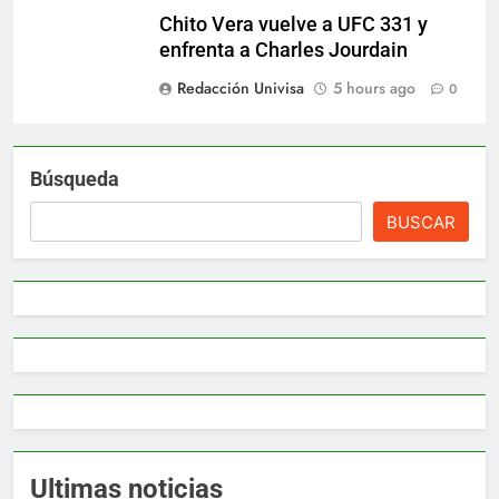
Chito Vera vuelve a UFC 331 y
enfrenta a Charles Jourdain
Redacción Univisa
5 hours ago
0
Búsqueda
BUSCAR
Ultimas noticias