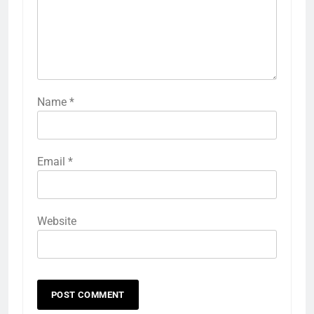
Name
*
Email
*
Website