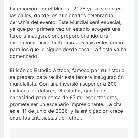
La emoción por el Mundial 2026 ya se siente en
las calles, donde los aficionados celebran la
cercanía del evento. Este Mundial será especial,
ya que por primera vez un estadio acogerá una
tercera inauguración, proporcionando una
experiencia única tanto para los asistentes como
para los que lo siguen desde casa. La fiesta ya ha
comenzado.
El icónico Estadio Azteca, famoso por su historia,
se prepara para recibir esta tercera inauguración
mundialista. Con una inversión superior a 200
millones de dólares, el estadio, que tiene
capacidad para cerca de 87 mil espectadores,
promete ser un escenario impresionante. La cita
es el 11 de junio de 2026, y la anticipación crece
entre los entusiastas del fútbol.