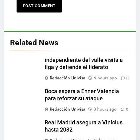
Related News
independiente del valle visita a
liga y defiende el liderato
Redacción Univisa
6 hours ago
0
Boca espera a Enner Valencia
para reforzar su ataque
Redacción Univisa
8 hours ago
0
Real Madrid asegura a Vinícius
hasta 2032