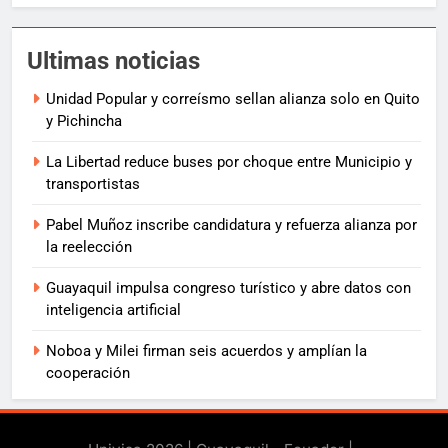
Ultimas noticias
Unidad Popular y correísmo sellan alianza solo en Quito
y Pichincha
La Libertad reduce buses por choque entre Municipio y
transportistas
Pabel Muñoz inscribe candidatura y refuerza alianza por
la reelección
Guayaquil impulsa congreso turístico y abre datos con
inteligencia artificial
Noboa y Milei firman seis acuerdos y amplían la
cooperación