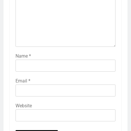
Name
*
Email
*
Website