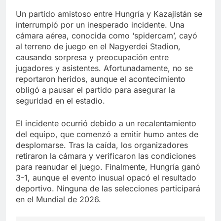
Un partido amistoso entre Hungría y Kazajistán se
interrumpió por un inesperado incidente. Una
cámara aérea, conocida como ‘spidercam’, cayó
al terreno de juego en el Nagyerdei Stadion,
causando sorpresa y preocupación entre
jugadores y asistentes. Afortunadamente, no se
reportaron heridos, aunque el acontecimiento
obligó a pausar el partido para asegurar la
seguridad en el estadio.
El incidente ocurrió debido a un recalentamiento
del equipo, que comenzó a emitir humo antes de
desplomarse. Tras la caída, los organizadores
retiraron la cámara y verificaron las condiciones
para reanudar el juego. Finalmente, Hungría ganó
3-1, aunque el evento inusual opacó el resultado
deportivo. Ninguna de las selecciones participará
en el Mundial de 2026.