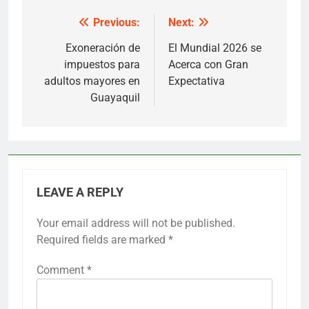
Previous:
Next:
Post
navigation
Exoneración de
El Mundial 2026 se
impuestos para
Acerca con Gran
adultos mayores en
Expectativa
Guayaquil
LEAVE A REPLY
Your email address will not be published.
Required fields are marked
*
Comment
*