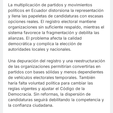
La multiplicación de partidos y movimientos
políticos en Ecuador distorsiona la representación
y llena las papeletas de candidaturas con escasas
opciones reales. El registro electoral mantiene
organizaciones sin suficiente respaldo, mientras el
sistema favorece la fragmentación y debilita las
alianzas. El problema afecta la calidad
democrática y complica la elección de
autoridades locales y nacionales.
Una depuración del registro y una reestructuración
de las organizaciones permitirían convertirlas en
partidos con bases sólidas y menos dependientes
de vehículos electorales temporales. También
haría falta voluntad política para cambiar las
reglas vigentes y ajustar el Código de la
Democracia. Sin reformas, la dispersión de
candidaturas seguirá debilitando la competencia y
la confianza ciudadana.