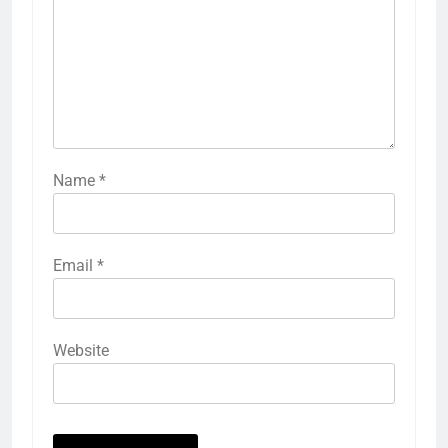
Name
*
Email
*
Website