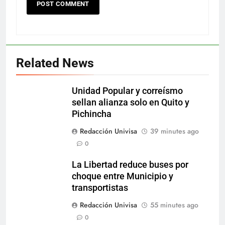
Related News
Unidad Popular y correísmo
sellan alianza solo en Quito y
Pichincha
Redacción Univisa
39 minutes ago
0
La Libertad reduce buses por
choque entre Municipio y
transportistas
Redacción Univisa
55 minutes ago
0