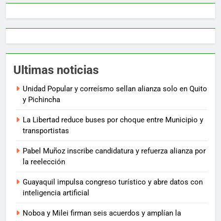
Ultimas noticias
Unidad Popular y correísmo sellan alianza solo en Quito
y Pichincha
La Libertad reduce buses por choque entre Municipio y
transportistas
Pabel Muñoz inscribe candidatura y refuerza alianza por
la reelección
Guayaquil impulsa congreso turístico y abre datos con
inteligencia artificial
Noboa y Milei firman seis acuerdos y amplían la