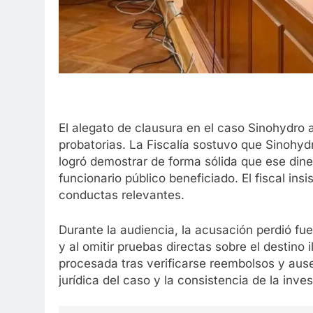
El alegato de clausura en el caso Sinohydro 
probatorias. La Fiscalía sostuvo que Sinohyd
logró demostrar de forma sólida que ese dine
funcionario público beneficiado. El fiscal insi
conductas relevantes.
Durante la audiencia, la acusación perdió fue
y al omitir pruebas directas sobre el destino 
procesada tras verificarse reembolsos y aus
jurídica del caso y la consistencia de la inves