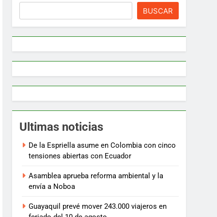
BUSCAR
Ultimas noticias
De la Espriella asume en Colombia con cinco
tensiones abiertas con Ecuador
Asamblea aprueba reforma ambiental y la
envía a Noboa
Guayaquil prevé mover 243.000 viajeros en