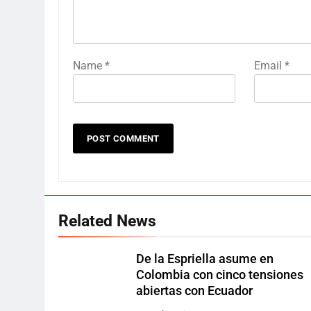
Name
*
Email
*
Related News
De la Espriella asume en
Colombia con cinco tensiones
abiertas con Ecuador