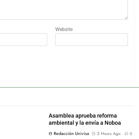
Website
Asamblea aprueba reforma
ambiental y la envía a Noboa
Redacción Univisa
2 Hours Ago
0