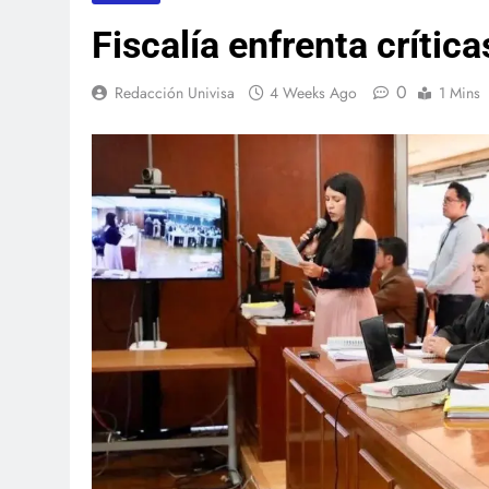
Fiscalía enfrenta crític
0
Redacción Univisa
4 Weeks Ago
1 Mins