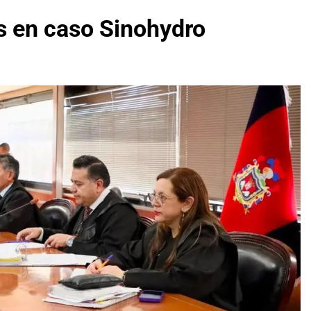
as en caso Sinohydro