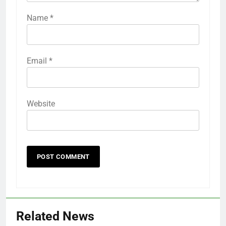
Name
*
Email
*
Website
Related News