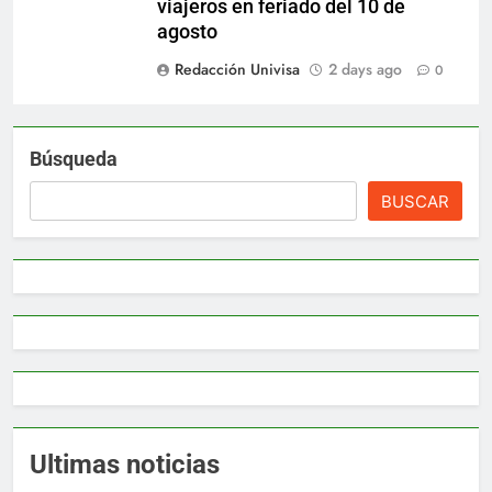
viajeros en feriado del 10 de
agosto
Redacción Univisa
2 days ago
0
Búsqueda
BUSCAR
Ultimas noticias