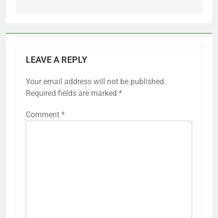
LEAVE A REPLY
Your email address will not be published.
Required fields are marked
*
Comment
*