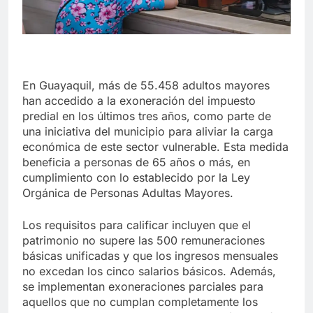
En Guayaquil, más de 55.458 adultos mayores
han accedido a la exoneración del impuesto
predial en los últimos tres años, como parte de
una iniciativa del municipio para aliviar la carga
económica de este sector vulnerable. Esta medida
beneficia a personas de 65 años o más, en
cumplimiento con lo establecido por la Ley
Orgánica de Personas Adultas Mayores.
Los requisitos para calificar incluyen que el
patrimonio no supere las 500 remuneraciones
básicas unificadas y que los ingresos mensuales
no excedan los cinco salarios básicos. Además,
se implementan exoneraciones parciales para
aquellos que no cumplan completamente los