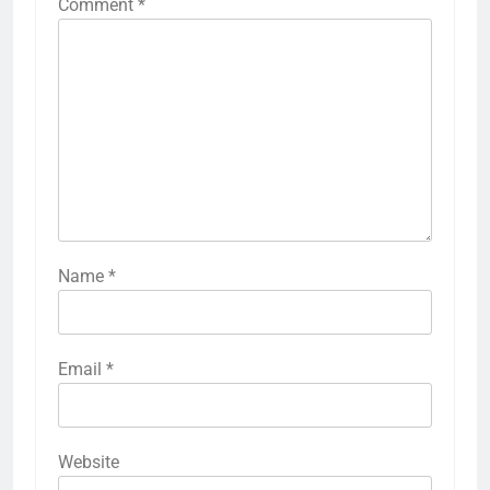
Comment
*
Name
*
Email
*
Website