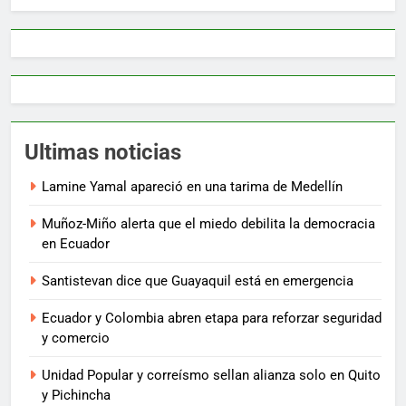
Ultimas noticias
Lamine Yamal apareció en una tarima de Medellín
Muñoz-Miño alerta que el miedo debilita la democracia
en Ecuador
Santistevan dice que Guayaquil está en emergencia
Ecuador y Colombia abren etapa para reforzar seguridad
y comercio
Unidad Popular y correísmo sellan alianza solo en Quito
y Pichincha