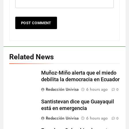
Related News
Muñoz-Miño alerta que el miedo
debilita la democracia en Ecuador
Redacción Univisa
6 hours ago
0
Santistevan dice que Guayaquil
está en emergencia
Redacción Univisa
6 hours ago
0