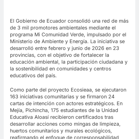
El Gobierno de Ecuador consolidó una red de más
de 3 mil promotores ambientales mediante el
programa Mi Comunidad Verde, impulsado por el
Ministerio de Ambiente y Energía. La iniciativa se
desarrolló entre febrero y junio de 2026 en 23
provincias, con el objetivo de fortalecer la
educación ambiental, la participación ciudadana y
la sostenibilidad en comunidades y centros
educativos del país.
Como parte del proyecto Ecosieaa, se ejecutaron
163 iniciativas comunitarias y se firmaron 24
cartas de intención con actores estratégicos. En
Mejía, Pichincha, 175 estudiantes de la Unidad
Educativa Aloasí recibieron certificados tras
desarrollar acciones como mingas de limpieza,
huertos comunitarios y murales ecológicos,
reafirmando el enfoque de corresponsabilidad