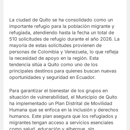
La ciudad de Quito se ha consolidado como un
importante refugio para la población migrante y
refugiada, atendiendo hasta la fecha un total de
510 solicitudes de refugio durante el año 2026. La
mayoría de estas solicitudes provienen de
personas de Colombia y Venezuela, lo que refleja
la necesidad de apoyo en la región. Esta
tendencia sitúa a Quito como uno de los
principales destinos para quienes buscan nuevas
oportunidades y seguridad en Ecuador.
Para garantizar el bienestar de los grupos en
situación de vulnerabilidad, el Municipio de Quito
ha implementado un Plan Distrital de Movilidad
Humana que se enfoca en la inclusión y derechos
humanos. Este plan asegura que los refugiados y
migrantes tengan acceso a servicios esenciales
como salud, educación y albergue, sin