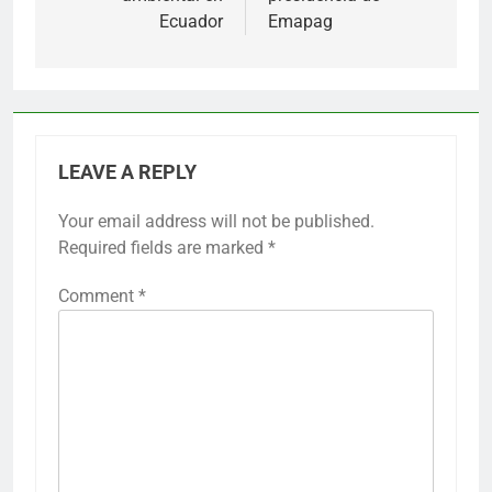
Ecuador
Emapag
LEAVE A REPLY
Your email address will not be published.
Required fields are marked
*
Comment
*