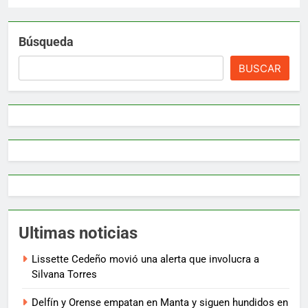
Búsqueda
BUSCAR
Ultimas noticias
Lissette Cedeño movió una alerta que involucra a
Silvana Torres
Delfín y Orense empatan en Manta y siguen hundidos en