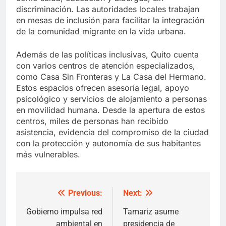
discriminación. Las autoridades locales trabajan
en mesas de inclusión para facilitar la integración
de la comunidad migrante en la vida urbana.
Además de las políticas inclusivas, Quito cuenta
con varios centros de atención especializados,
como Casa Sin Fronteras y La Casa del Hermano.
Estos espacios ofrecen asesoría legal, apoyo
psicológico y servicios de alojamiento a personas
en movilidad humana. Desde la apertura de estos
centros, miles de personas han recibido
asistencia, evidencia del compromiso de la ciudad
con la protección y autonomía de sus habitantes
más vulnerables.
Previous:
Next:
Post
navigation
Gobierno impulsa red
Tamariz asume
ambiental en
presidencia de