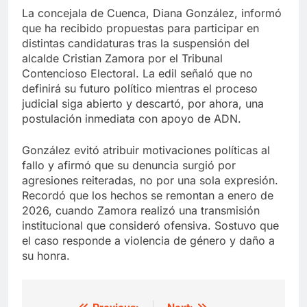
La concejala de Cuenca, Diana González, informó
que ha recibido propuestas para participar en
distintas candidaturas tras la suspensión del
alcalde Cristian Zamora por el Tribunal
Contencioso Electoral. La edil señaló que no
definirá su futuro político mientras el proceso
judicial siga abierto y descartó, por ahora, una
postulación inmediata con apoyo de ADN.
González evitó atribuir motivaciones políticas al
fallo y afirmó que su denuncia surgió por
agresiones reiteradas, no por una sola expresión.
Recordó que los hechos se remontan a enero de
2026, cuando Zamora realizó una transmisión
institucional que consideró ofensiva. Sostuvo que
el caso responde a violencia de género y daño a
su honra.