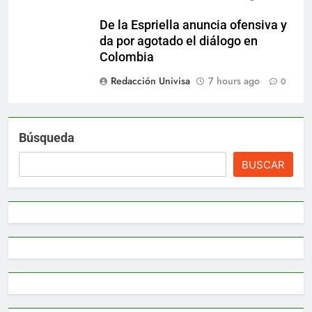
De la Espriella anuncia ofensiva y
da por agotado el diálogo en
Colombia
Redacción Univisa
7 hours ago
0
Búsqueda
BUSCAR