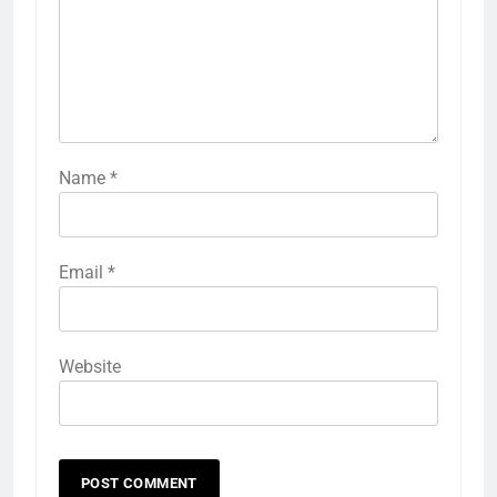
Name
*
Email
*
Website