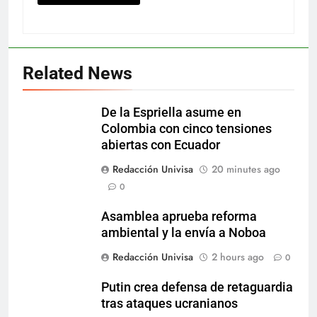
Related News
De la Espriella asume en
Colombia con cinco tensiones
abiertas con Ecuador
Redacción Univisa
20 minutes ago
0
Asamblea aprueba reforma
ambiental y la envía a Noboa
Redacción Univisa
2 hours ago
0
Putin crea defensa de retaguardia
tras ataques ucranianos