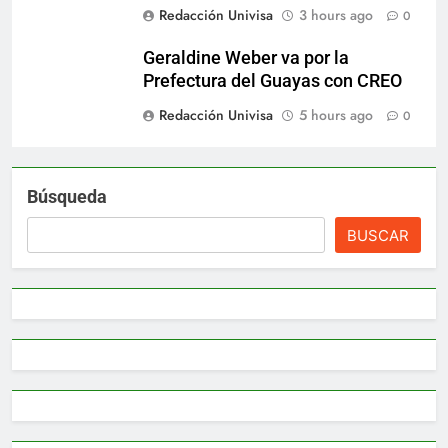
Redacción Univisa
3 hours ago
0
Geraldine Weber va por la
Prefectura del Guayas con CREO
Redacción Univisa
5 hours ago
0
Búsqueda
BUSCAR