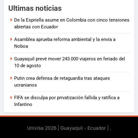
Ultimas noticias
De la Espriella asume en Colombia con cinco tensiones
abiertas con Ecuador
Asamblea aprueba reforma ambiental y la envía a
Noboa
Guayaquil prevé mover 243.000 viajeros en feriado del
10 de agosto
Putin crea defensa de retaguardia tras ataques
ucranianos
FIFA se disculpa por privatización fallida y ratifica a
Infantino
Univisa 2026 | Guayaquil - Ecuador |
.