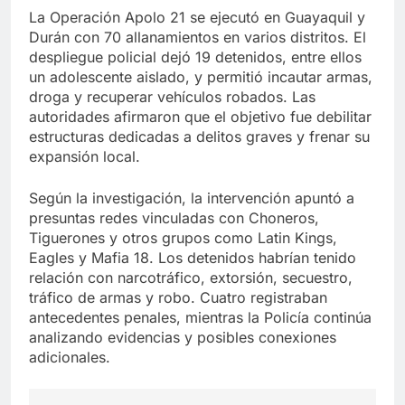
La Operación Apolo 21 se ejecutó en Guayaquil y
Durán con 70 allanamientos en varios distritos. El
despliegue policial dejó 19 detenidos, entre ellos
un adolescente aislado, y permitió incautar armas,
droga y recuperar vehículos robados. Las
autoridades afirmaron que el objetivo fue debilitar
estructuras dedicadas a delitos graves y frenar su
expansión local.
Según la investigación, la intervención apuntó a
presuntas redes vinculadas con Choneros,
Tiguerones y otros grupos como Latin Kings,
Eagles y Mafia 18. Los detenidos habrían tenido
relación con narcotráfico, extorsión, secuestro,
tráfico de armas y robo. Cuatro registraban
antecedentes penales, mientras la Policía continúa
analizando evidencias y posibles conexiones
adicionales.