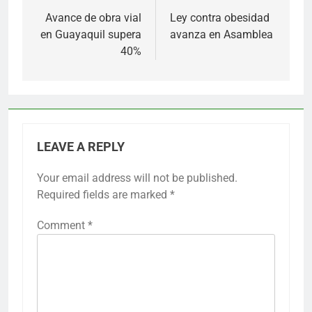
navigation
Avance de obra vial
Ley contra obesidad
en Guayaquil supera
avanza en Asamblea
40%
LEAVE A REPLY
Your email address will not be published.
Required fields are marked
*
Comment
*