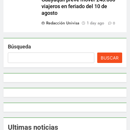
viajeros en feriado del 10 de
agosto
Redacción Univisa
1 day ago
0
Búsqueda
BUSCAR
Ultimas noticias