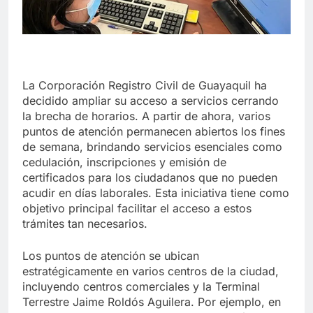
La Corporación Registro Civil de Guayaquil ha
decidido ampliar su acceso a servicios cerrando
la brecha de horarios. A partir de ahora, varios
puntos de atención permanecen abiertos los fines
de semana, brindando servicios esenciales como
cedulación, inscripciones y emisión de
certificados para los ciudadanos que no pueden
acudir en días laborales. Esta iniciativa tiene como
objetivo principal facilitar el acceso a estos
trámites tan necesarios.
Los puntos de atención se ubican
estratégicamente en varios centros de la ciudad,
incluyendo centros comerciales y la Terminal
Terrestre Jaime Roldós Aguilera. Por ejemplo, en