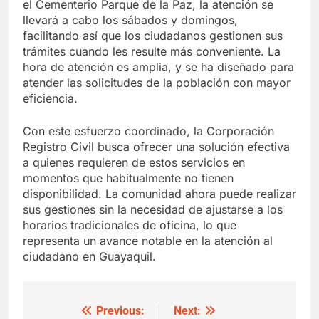
el Cementerio Parque de la Paz, la atención se
llevará a cabo los sábados y domingos,
facilitando así que los ciudadanos gestionen sus
trámites cuando les resulte más conveniente. La
hora de atención es amplia, y se ha diseñado para
atender las solicitudes de la población con mayor
eficiencia.
Con este esfuerzo coordinado, la Corporación
Registro Civil busca ofrecer una solución efectiva
a quienes requieren de estos servicios en
momentos que habitualmente no tienen
disponibilidad. La comunidad ahora puede realizar
sus gestiones sin la necesidad de ajustarse a los
horarios tradicionales de oficina, lo que
representa un avance notable en la atención al
ciudadano en Guayaquil.
Previous:
Next:
Post