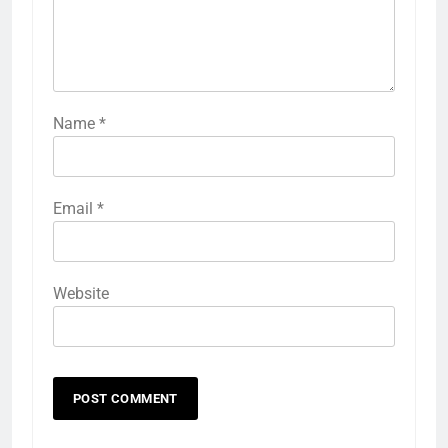
Name
*
Email
*
Website