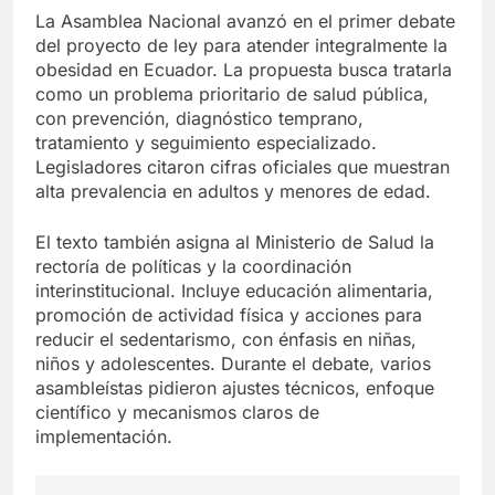
La Asamblea Nacional avanzó en el primer debate
del proyecto de ley para atender integralmente la
obesidad en Ecuador. La propuesta busca tratarla
como un problema prioritario de salud pública,
con prevención, diagnóstico temprano,
tratamiento y seguimiento especializado.
Legisladores citaron cifras oficiales que muestran
alta prevalencia en adultos y menores de edad.
El texto también asigna al Ministerio de Salud la
rectoría de políticas y la coordinación
interinstitucional. Incluye educación alimentaria,
promoción de actividad física y acciones para
reducir el sedentarismo, con énfasis en niñas,
niños y adolescentes. Durante el debate, varios
asambleístas pidieron ajustes técnicos, enfoque
científico y mecanismos claros de
implementación.