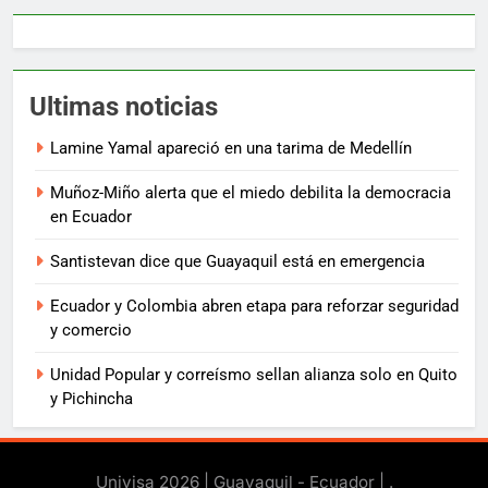
Ultimas noticias
Lamine Yamal apareció en una tarima de Medellín
Muñoz-Miño alerta que el miedo debilita la democracia
en Ecuador
Santistevan dice que Guayaquil está en emergencia
Ecuador y Colombia abren etapa para reforzar seguridad
y comercio
Unidad Popular y correísmo sellan alianza solo en Quito
y Pichincha
Univisa 2026 | Guayaquil - Ecuador |
.