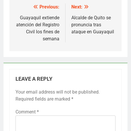
Previous:
Next:
Post
navigation
Guayaquil extiende
Alcalde de Quito se
atención del Registro
pronuncia tras
Civil los fines de
ataque en Guayaquil
semana
LEAVE A REPLY
Your email address will not be published.
Required fields are marked
*
Comment
*