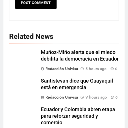
Related News
Muñoz-Miño alerta que el miedo
debilita la democracia en Ecuador
Redacción Univisa
8 hours ago
0
Santistevan dice que Guayaquil
está en emergencia
Redacción Univisa
9 hours ago
0
Ecuador y Colombia abren etapa
para reforzar seguridad y
comercio