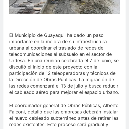
El Municipio de Guayaquil ha dado un paso
importante en la mejora de su infraestructura
urbana al coordinar el traslado de redes de
telecomunicaciones al subsuelo en el sector de
Urdesa. En una reunión celebrada el 7 de junio, se
discutió el inicio de este proyecto con la
participación de 12 teleoperadoras y técnicos de
la Dirección de Obras Públicas. La migración de
las redes comenzará el 13 de julio y busca reducir
el cableado aéreo para mejorar el espacio urbano.
El coordinador general de Obras Públicas, Alberto
Falconi, detalló que las empresas deberán instalar
el nuevo cableado subterráneo antes de retirar las
redes existentes. Este proceso será gradual y