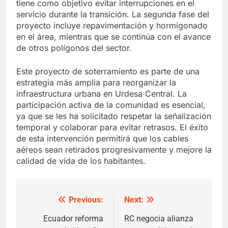
tiene como objetivo evitar interrupciones en el
servicio durante la transición. La segunda fase del
proyecto incluye repavimentación y hormigonado
en el área, mientras que se continúa con el avance
de otros polígonos del sector.
Este proyecto de soterramiento es parte de una
estrategia más amplia para reorganizar la
infraestructura urbana en Urdesa Central. La
participación activa de la comunidad es esencial,
ya que se les ha solicitado respetar la señalización
temporal y colaborar para evitar retrasos. El éxito
de esta intervención permitirá que los cables
aéreos sean retirados progresivamente y mejore la
calidad de vida de los habitantes.
Previous:
Next:
Post
navigation
Ecuador reforma
RC negocia alianza