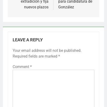
extradición y fija
para candidatura de
nuevos plazos
González
LEAVE A REPLY
Your email address will not be published.
Required fields are marked
*
Comment
*