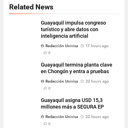
Related News
Guayaquil impulsa congreso
turístico y abre datos con
inteligencia artificial
Redacción Univisa
17 hours ago
0
Guayaquil termina planta clave
en Chongón y entra a pruebas
Redacción Univisa
22 hours ago
0
Guayaquil asigna USD 15,3
millones más a SEGURA EP
Redacción Univisa
22 hours ago
0