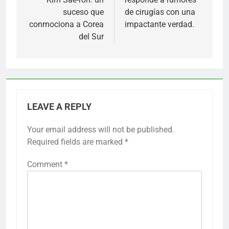
suceso que
de cirugías con una
conmociona a Corea
impactante verdad.
del Sur
LEAVE A REPLY
Your email address will not be published.
Required fields are marked
*
Comment
*