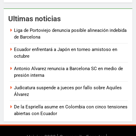
Ultimas noticias
Liga de Portoviejo denuncia posible alineación indebida
de Barcelona
Ecuador enfrentará a Japón en torneo amistoso en
octubre
Antonio Alvarez renuncia a Barcelona SC en medio de
presión interna
Judicatura suspende a jueces por fallo sobre Aquiles
Álvarez
De la Espriella asume en Colombia con cinco tensiones
abiertas con Ecuador