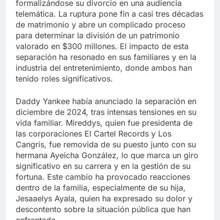
formalizándose su divorcio en una audiencia
telemática. La ruptura pone fin a casi tres décadas
de matrimonio y abre un complicado proceso
para determinar la división de un patrimonio
valorado en $300 millones. El impacto de esta
separación ha resonado en sus familiares y en la
industria del entretenimiento, donde ambos han
tenido roles significativos.
Daddy Yankee había anunciado la separación en
diciembre de 2024, tras intensas tensiones en su
vida familiar. Mireddys, quien fue presidenta de
las corporaciones El Cartel Records y Los
Cangris, fue removida de su puesto junto con su
hermana Ayeicha González, lo que marca un giro
significativo en su carrera y en la gestión de su
fortuna. Este cambio ha provocado reacciones
dentro de la familia, especialmente de su hija,
Jesaaelys Ayala, quien ha expresado su dolor y
descontento sobre la situación pública que han
enfrentado.