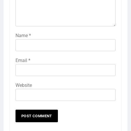
Name
*
Email
*
Website