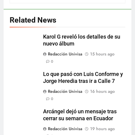
Related News
Karol G reveló los detalles de su
nuevo álbum
Redacción Univisa
15 hours ago
0
Lo que pasó con Luis Conforme y
Jorge Heredia tras ir a Calle 7
Redacción Univisa
16 hours ago
0
Arcángel dejó un mensaje tras
cerrar su semana en Ecuador
Redacción Univisa
19 hours ago