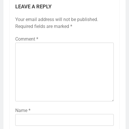
LEAVE A REPLY
Your email address will not be published.
Required fields are marked
*
Comment
*
Name
*