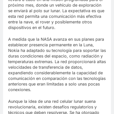
próximo mes, donde un vehículo de exploración
se enviará al polo sur lunar. La expectativa es que
esta red permita una comunicación más efectiva
entre la nave, el rover y posiblemente otros
dispositivos en el futuro.
A medida que la NASA avanza en sus planes para
establecer presencia permanente en la Luna,
Nokia ha adaptado su tecnología para soportar las
duras condiciones del espacio, como radiación y
temperaturas extremas. La red proporcionará altas
velocidades de transferencia de datos,
expandiendo considerablemente la capacidad de
comunicación en comparación con las tecnologías
anteriores que eran limitadas a solo unas pocas
conexiones.
Aunque la idea de una red celular lunar suena
revolucionaria, existen desafíos regulatorios y
técnicos que deben resolverse. Se ha otorgado