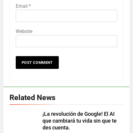
Email
*
Website
Related News
¡La revolución de Google! El AI
que cambiará tu vida sin que te
des cuenta.