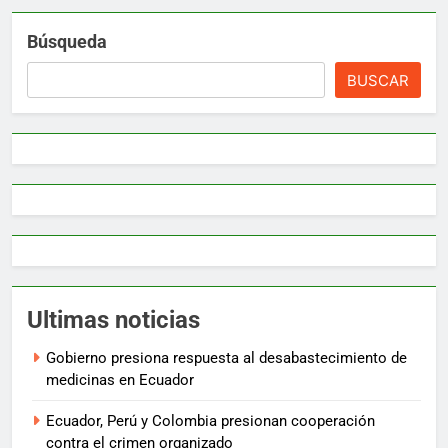
Búsqueda
BUSCAR
Ultimas noticias
Gobierno presiona respuesta al desabastecimiento de
medicinas en Ecuador
Ecuador, Perú y Colombia presionan cooperación
contra el crimen organizado