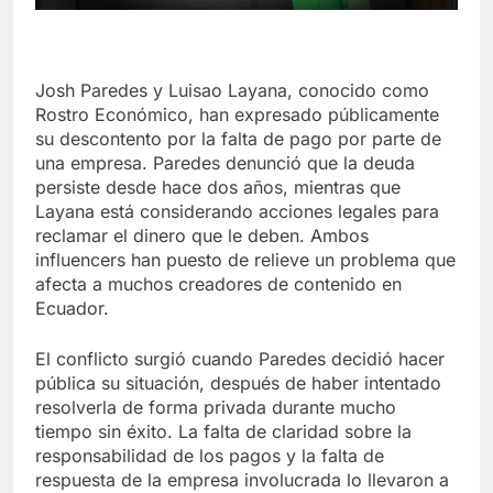
Josh Paredes y Luisao Layana, conocido como
Rostro Económico, han expresado públicamente
su descontento por la falta de pago por parte de
una empresa. Paredes denunció que la deuda
persiste desde hace dos años, mientras que
Layana está considerando acciones legales para
reclamar el dinero que le deben. Ambos
influencers han puesto de relieve un problema que
afecta a muchos creadores de contenido en
Ecuador.
El conflicto surgió cuando Paredes decidió hacer
pública su situación, después de haber intentado
resolverla de forma privada durante mucho
tiempo sin éxito. La falta de claridad sobre la
responsabilidad de los pagos y la falta de
respuesta de la empresa involucrada lo llevaron a