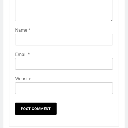
Name
*
Email
*
Website