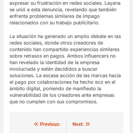
expresar su frustración en redes sociales. Layana
se unió a esta denuncia, revelando que también
enfrenta problemas similares de impago
relacionados con su trabajo publicitario.
La situación ha generado un amplio debate en las
redes sociales, donde otros creadores de
contenido han compartido experiencias similares
sobre retrasos en pagos. Ambos influencers no
han revelado la identidad de la empresa
involucrada y están decididos a buscar
soluciones. La escasa acción de las marcas hacia
el pago por colaboraciones ha hecho eco en el
ámbito digital, poniendo de manifiesto la
vulnerabilidad de los creadores ante empresas
que no cumplen con sus compromisos.
Previous:
Next:
Post