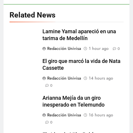
Related News
Lamine Yamal apareció en una
tarima de Medellín
Redacción Univisa
1 hour ago
0
El giro que marcó la vida de Nata
Cassette
Redacción Univisa
14 hours ago
0
Arianna Mejía da un giro
inesperado en Telemundo
Redacción Univisa
16 hours ago
0