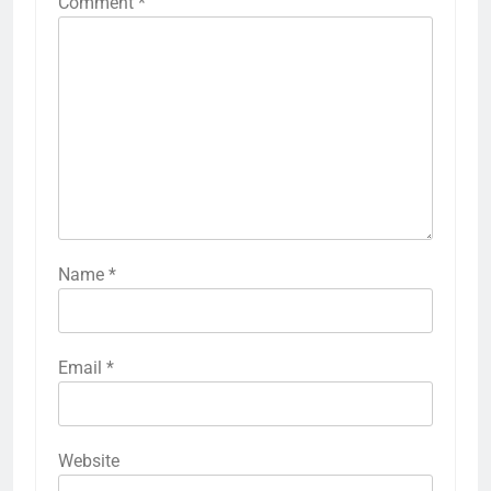
Comment
*
Name
*
Email
*
Website