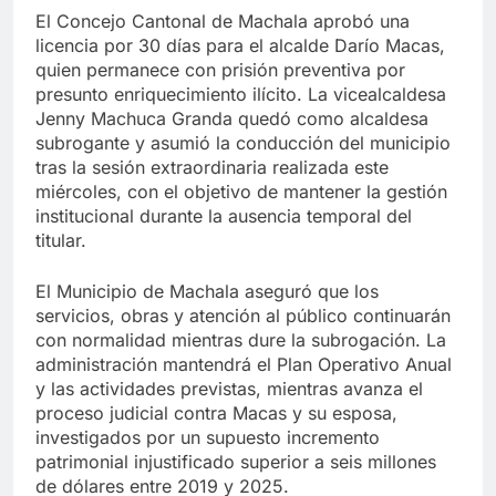
El Concejo Cantonal de Machala aprobó una
licencia por 30 días para el alcalde Darío Macas,
quien permanece con prisión preventiva por
presunto enriquecimiento ilícito. La vicealcaldesa
Jenny Machuca Granda quedó como alcaldesa
subrogante y asumió la conducción del municipio
tras la sesión extraordinaria realizada este
miércoles, con el objetivo de mantener la gestión
institucional durante la ausencia temporal del
titular.
El Municipio de Machala aseguró que los
servicios, obras y atención al público continuarán
con normalidad mientras dure la subrogación. La
administración mantendrá el Plan Operativo Anual
y las actividades previstas, mientras avanza el
proceso judicial contra Macas y su esposa,
investigados por un supuesto incremento
patrimonial injustificado superior a seis millones
de dólares entre 2019 y 2025.