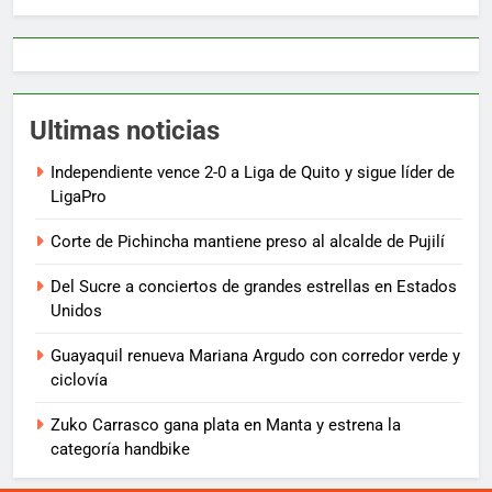
Ultimas noticias
Independiente vence 2-0 a Liga de Quito y sigue líder de
LigaPro
Corte de Pichincha mantiene preso al alcalde de Pujilí
Del Sucre a conciertos de grandes estrellas en Estados
Unidos
Guayaquil renueva Mariana Argudo con corredor verde y
ciclovía
Zuko Carrasco gana plata en Manta y estrena la
categoría handbike