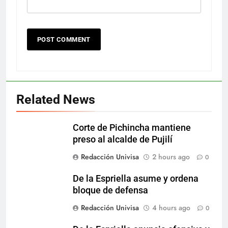
Related News
Corte de Pichincha mantiene
preso al alcalde de Pujilí
Redacción Univisa
2 hours ago
0
De la Espriella asume y ordena
bloque de defensa
Redacción Univisa
4 hours ago
0