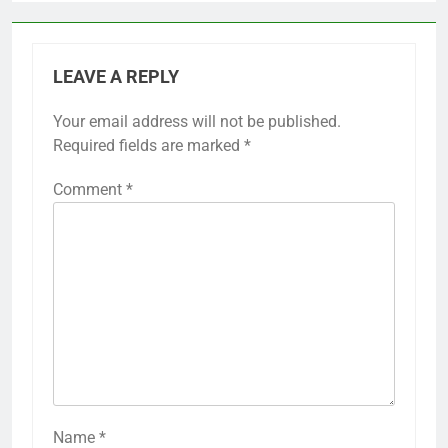
LEAVE A REPLY
Your email address will not be published.
Required fields are marked
*
Comment
*
Name
*