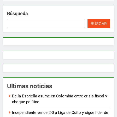
Búsqueda
BUSCAR
Ultimas noticias
De la Espriella asume en Colombia entre crisis fiscal y
choque político
Independiente vence 2-0 a Liga de Quito y sigue líder de