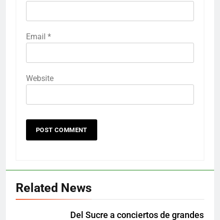
Email
*
Website
Related News
Del Sucre a conciertos de grandes