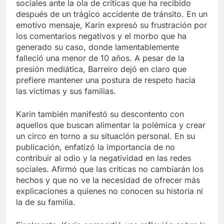
sociales ante la ola de críticas que ha recibido
después de un trágico accidente de tránsito. En un
emotivo mensaje, Karin expresó su frustración por
los comentarios negativos y el morbo que ha
generado su caso, donde lamentablemente
falleció una menor de 10 años. A pesar de la
presión mediática, Barreiro dejó en claro que
prefiere mantener una postura de respeto hacia
las víctimas y sus familias.
Karin también manifestó su descontento con
aquellos que buscan alimentar la polémica y crear
un circo en torno a su situación personal. En su
publicación, enfatizó la importancia de no
contribuir al odio y la negatividad en las redes
sociales. Afirmó que las críticas no cambiarán los
hechos y que no ve la necesidad de ofrecer más
explicaciones a quienes no conocen su historia ni
la de su familia.