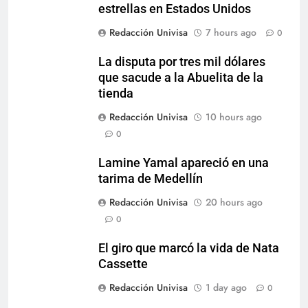
estrellas en Estados Unidos
Redacción Univisa
7 hours ago
0
La disputa por tres mil dólares
que sacude a la Abuelita de la
tienda
Redacción Univisa
10 hours ago
0
Lamine Yamal apareció en una
tarima de Medellín
Redacción Univisa
20 hours ago
0
El giro que marcó la vida de Nata
Cassette
Redacción Univisa
1 day ago
0