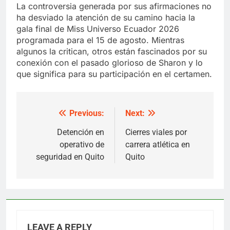
La controversia generada por sus afirmaciones no
ha desviado la atención de su camino hacia la
gala final de Miss Universo Ecuador 2026
programada para el 15 de agosto. Mientras
algunos la critican, otros están fascinados por su
conexión con el pasado glorioso de Sharon y lo
que significa para su participación en el certamen.
Previous:
Next:
Post
navigation
Detención en
Cierres viales por
operativo de
carrera atlética en
seguridad en Quito
Quito
LEAVE A REPLY