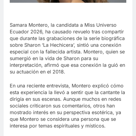
Samara Montero, la candidata a Miss Universo
Ecuador 2026, ha causado revuelo tras compartir
que durante las grabaciones de la serie biográfica
sobre Sharon ‘La Hechicera’, sintió una conexión
especial con la fallecida artista. Montero, quien se
sumergió en la vida de Sharon para su
interpretación, afirmó que esa conexión la guió en
su actuación en el 2018.
En una reciente entrevista, Montero explicó cómo
esta experiencia la llevó a sentir que la cantante la
dirigía en sus escenas. Aunque muchos en redes
sociales criticaron sus comentarios, otros han
mostrado interés en su perspectiva esotérica, ya
que Montero se considera una persona que se
interesa por temas espirituales y místicos.