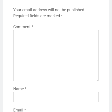
Your email address will not be published.
Required fields are marked
*
Comment
*
Name
*
Email
*