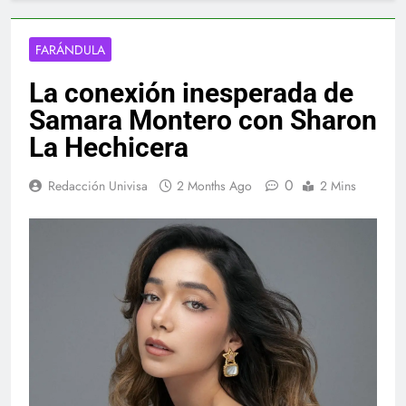
FARÁNDULA
La conexión inesperada de
Samara Montero con Sharon
La Hechicera
0
Redacción Univisa
2 Months Ago
2 Mins