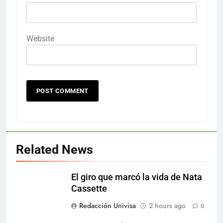
Website
Related News
El giro que marcó la vida de Nata
Cassette
Redacción Univisa
2 hours ago
0